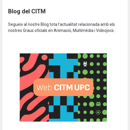
Blog del CITM
Segueix al nostre Blog tota l’actualitat relacionada amb els
nostres Graus oficials en Animació, Multimèdia i Videojocs.