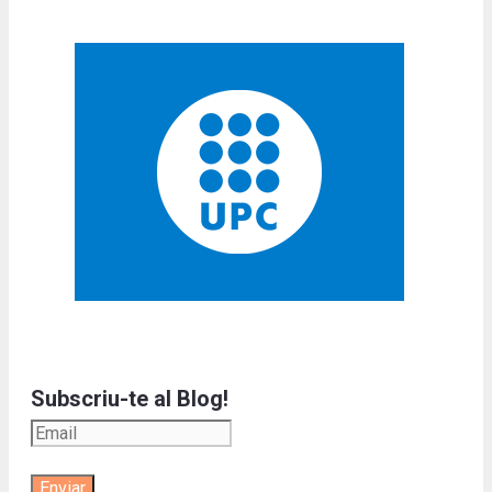
Subscriu-te al Blog!