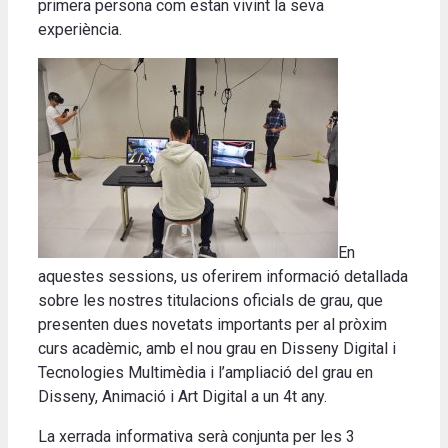
primera persona com estan vivint la seva
experiència.
En
aquestes sessions, us oferirem informació detallada
sobre les nostres titulacions oficials de grau, que
presenten dues novetats importants per al pròxim
curs acadèmic, amb el nou grau en Disseny Digital i
Tecnologies Multimèdia i l’ampliació del grau en
Disseny, Animació i Art Digital a un 4t any.
La xerrada informativa serà conjunta per les 3