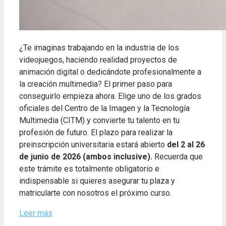
¿Te imaginas trabajando en la industria de los
videojuegos, haciendo realidad proyectos de
animación digital o dedicándote profesionalmente a
la creación multimedia? El primer paso para
conseguirlo empieza ahora. Elige uno de los grados
oficiales del Centro de la Imagen y la Tecnología
Multimedia (CITM) y convierte tu talento en tu
profesión de futuro. El plazo para realizar la
preinscripción universitaria estará abierto
del 2 al 26
de junio de 2026 (ambos inclusive).
Recuerda que
este trámite es totalmente obligatorio e
indispensable si quieres asegurar tu plaza y
matricularte con nosotros el próximo curso.
Leer más