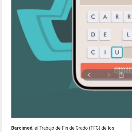
Barcimed
, el Trabajo de Fin de Grado (TFG) de los