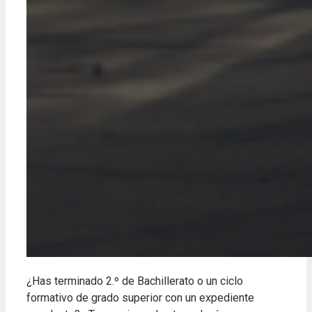
¿Has terminado 2.º de Bachillerato o un ciclo
formativo de grado superior con un expediente