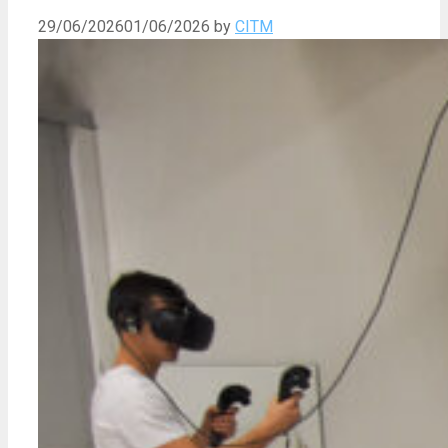
29/06/2026
01/06/2026
by
CITM