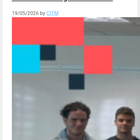
19/05/2026
by
CITM