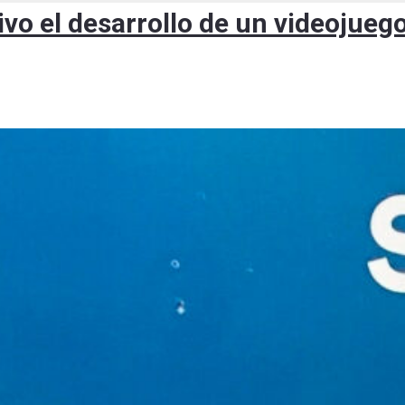
ivo el desarrollo de un videojueg