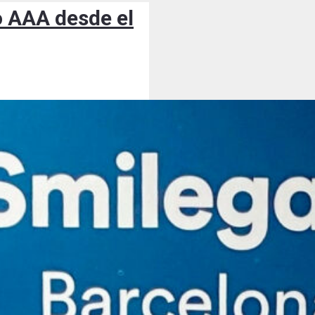
o AAA desde el