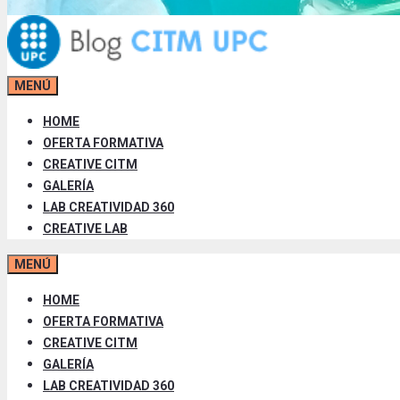
MENÚ
HOME
OFERTA FORMATIVA
CREATIVE CITM
GALERÍA
LAB CREATIVIDAD 360
CREATIVE LAB
MENÚ
HOME
OFERTA FORMATIVA
CREATIVE CITM
GALERÍA
LAB CREATIVIDAD 360