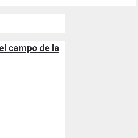
el campo de la