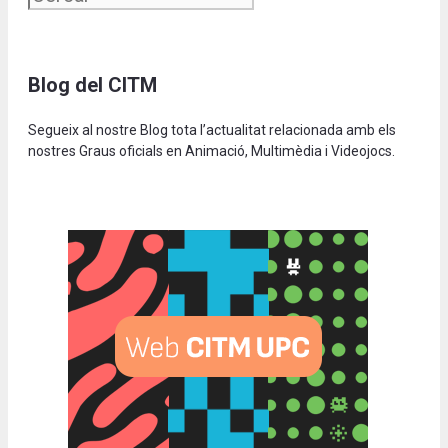
Blog del CITM
Segueix al nostre Blog tota l’actualitat relacionada amb els
nostres Graus oficials en Animació, Multimèdia i Videojocs.