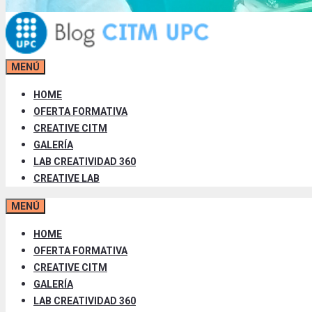
MENÚ
HOME
OFERTA FORMATIVA
CREATIVE CITM
GALERÍA
LAB CREATIVIDAD 360
CREATIVE LAB
MENÚ
HOME
OFERTA FORMATIVA
CREATIVE CITM
GALERÍA
LAB CREATIVIDAD 360