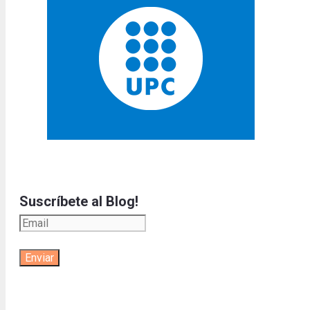
Suscríbete al Blog!