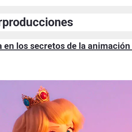
rproducciones
 en los secretos de la animación