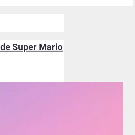
 de Super Mario