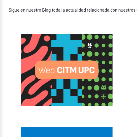
Sigue en nuestro Blog toda la actualidad relacionada con nuestros