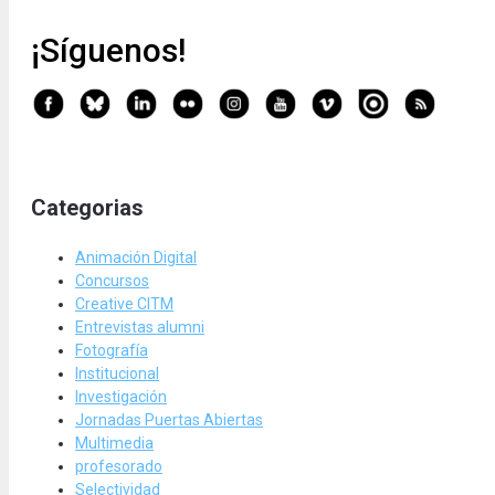
¡Síguenos!
Categorias
Animación Digital
Concursos
Creative CITM
Entrevistas alumni
Fotografía
Institucional
Investigación
Jornadas Puertas Abiertas
Multimedia
profesorado
Selectividad