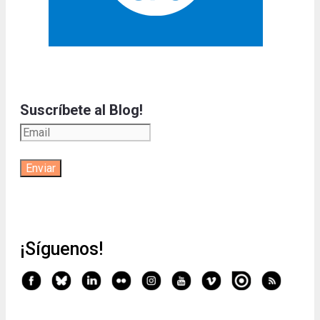
Suscríbete al Blog!
¡Síguenos!