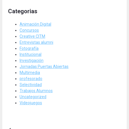
Categorias
Animación Digital
Concursos
Creative CITM
Entrevistas alumni
Fotografía
Institucional
Investigación
Jornadas Puertas Abiertas
Multimedia
profesorado
Selectividad
Trabajos Alumnos
Uncategorized
Videojuegos