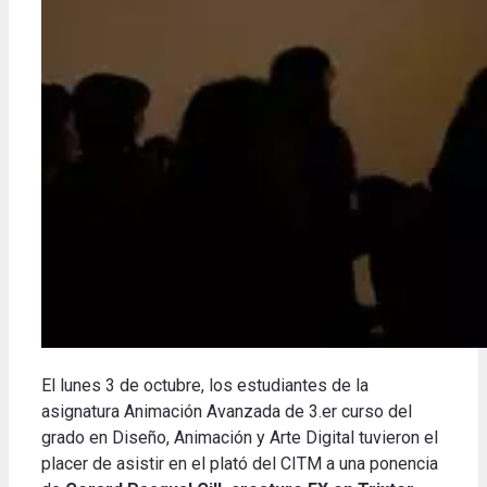
El lunes 3 de octubre, los estudiantes de la
asignatura Animación Avanzada de 3.er curso del
grado en Diseño, Animación y Arte Digital tuvieron el
placer de asistir en el plató del CITM a una ponencia