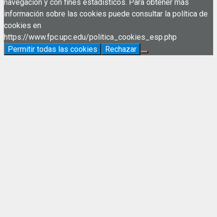
navegación y con fines estadísticos. Para obtener más
información sobre las cookies puede consultar la política de
cookies en
https://www.fpc.upc.edu/politica_cookies_esp.php
Permitir todas las cookies
Rechazar