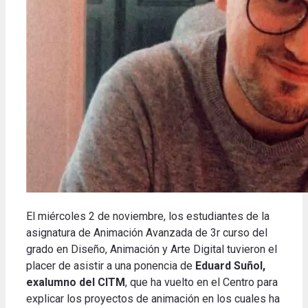
El miércoles 2 de noviembre, los estudiantes de la
asignatura de Animación Avanzada de 3r curso del
grado en Diseño, Animación y Arte Digital tuvieron el
placer de asistir a una ponencia de
Eduard Suñol,
exalumno del CITM
, que ha vuelto en el Centro para
explicar los proyectos de animación en los cuales ha