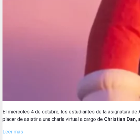
El miércoles 4 de octubre, los estudiantes de la asignatura de
placer de asistir a una charla virtual a cargo de
Christian Dan, 
Leer más