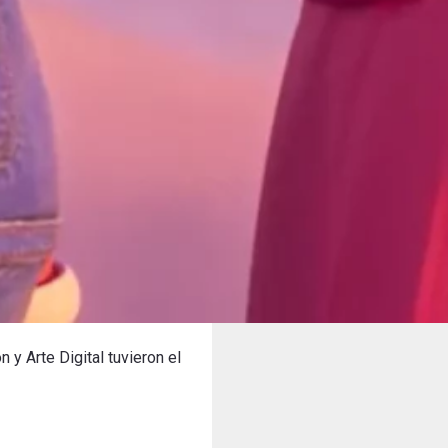
y Arte Digital tuvieron el