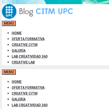
MENÚ
HOME
OFERTA FORMATIVA
CREATIVE CITM
GALERÍA
LAB CREATIVIDAD 360
CREATIVE LAB
MENÚ
HOME
OFERTA FORMATIVA
CREATIVE CITM
GALERÍA
LAB CREATIVIDAD 360