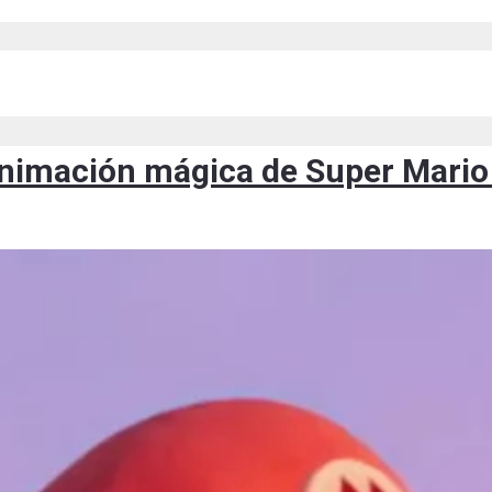
animación mágica de Super Mario