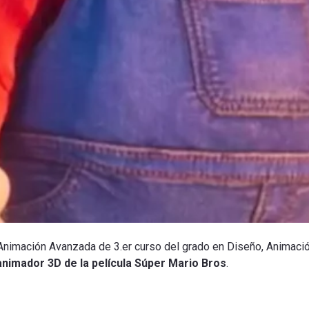
 Animación Avanzada de 3.er curso del grado en Diseño, Animación 
animador 3D de la película Súper Mario Bros
.