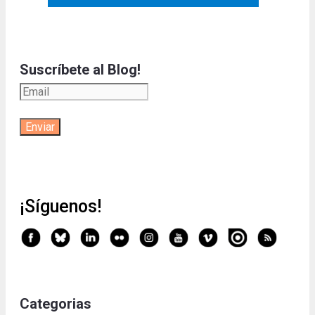
Suscríbete al Blog!
¡Síguenos!
Categorias