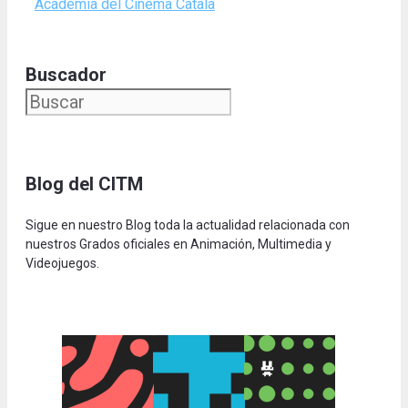
Acadèmia del Cinema Català
Buscador
Blog del CITM
Sigue en nuestro Blog toda la actualidad relacionada con
nuestros Grados oficiales en Animación, Multimedia y
Videojuegos.