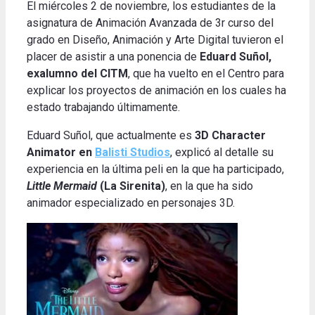
El miércoles 2 de noviembre, los estudiantes de la
asignatura de Animación Avanzada de 3r curso del
grado en Diseño, Animación y Arte Digital tuvieron el
placer de asistir a una ponencia de
Eduard Suñol,
exalumno del CITM
, que ha vuelto en el Centro para
explicar los proyectos de animación en los cuales ha
estado trabajando últimamente.
Eduard Suñol, que actualmente es
3D Character
Animator en
Balisti Studios
, explicó al detalle su
experiencia en la última peli en la que ha participado,
Little Mermaid
(La Sirenita)
, en la que ha sido
animador especializado en personajes 3D.