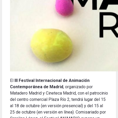
El
III Festival Internacional de Animación
Contemporánea de Madrid
, organizado por
Matadero Madrid y Cineteca Madrid, con el patrocinio
del centro comercial Plaza Río 2, tendrá lugar del 15
al 18 de octubre (en versión presencial) y del 15 al
25 de octubre (en versión en línea). Comisariado por