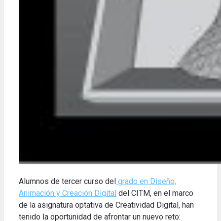
Alumnos de tercer curso del
grado en Diseño,
Animación y Creación Digital
del CITM, en el marco
de la asignatura optativa de Creatividad Digital, han
tenido la oportunidad de afrontar un nuevo reto: