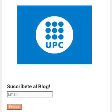
Suscríbete al Blog!