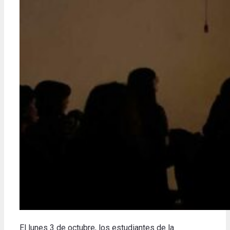
El lunes 3 de octubre, los estudiantes de la