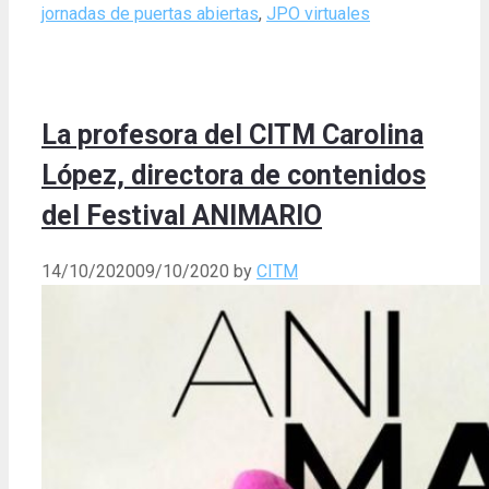
jornadas de puertas abiertas
,
JPO virtuales
La profesora del CITM Carolina
López, directora de contenidos
del Festival ANIMARIO
14/10/2020
09/10/2020
by
CITM