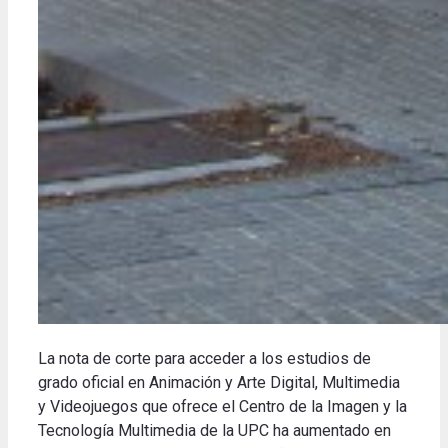
La nota de corte para acceder a los estudios de
grado oficial en Animación y Arte Digital, Multimedia
y Videojuegos que ofrece el Centro de la Imagen y la
Tecnología Multimedia de la UPC ha aumentado en