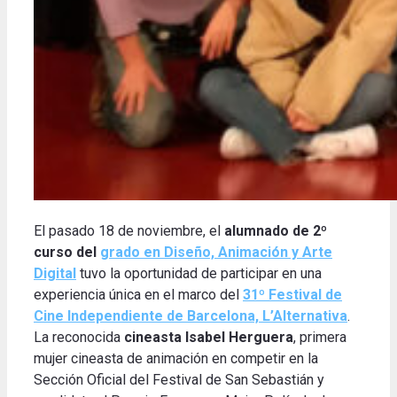
El pasado 18 de noviembre, el
alumnado de 2º
curso del
grado en Diseño, Animación y Arte
Digital
tuvo la oportunidad de participar en una
experiencia única en el marco del
31º Festival de
Cine Independiente de Barcelona, ​​L’Alternativa
.
La reconocida
cineasta Isabel Herguera
, primera
mujer cineasta de animación en competir en la
Sección Oficial del Festival de San Sebastián y