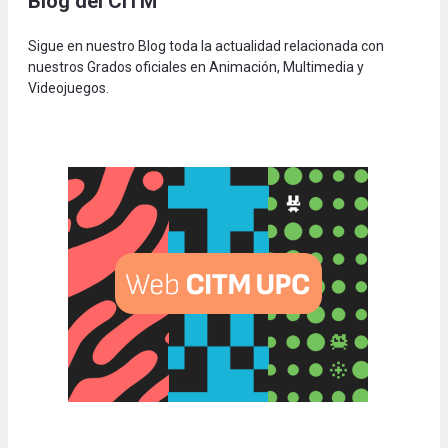
Blog del CITM
Sigue en nuestro Blog toda la actualidad relacionada con
nuestros Grados oficiales en Animación, Multimedia y
Videojuegos.