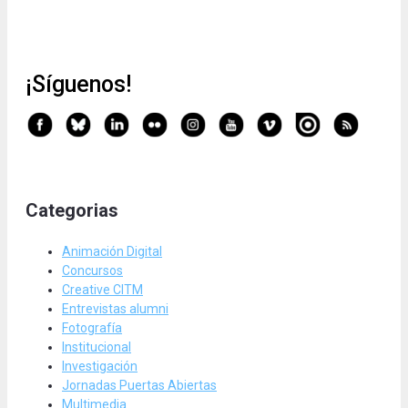
¡Síguenos!
Categorias
Animación Digital
Concursos
Creative CITM
Entrevistas alumni
Fotografía
Institucional
Investigación
Jornadas Puertas Abiertas
Multimedia