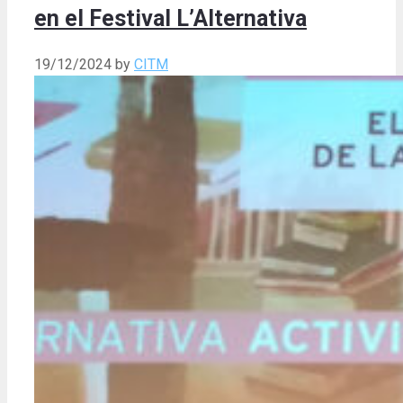
en el Festival L’Alternativa
19/12/2024
by
CITM