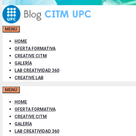
MENÚ
HOME
OFERTA FORMATIVA
CREATIVE CITM
GALERÍA
LAB CREATIVIDAD 360
CREATIVE LAB
MENÚ
HOME
OFERTA FORMATIVA
CREATIVE CITM
GALERÍA
LAB CREATIVIDAD 360