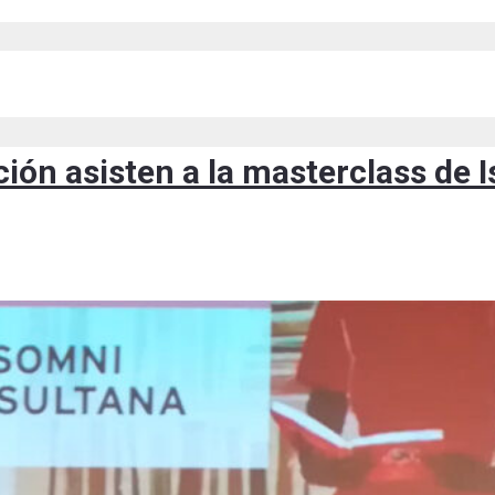
ión asisten a la masterclass de 