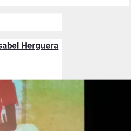
Isabel Herguera