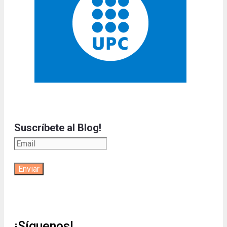
Suscríbete al Blog!
¡Síguenos!