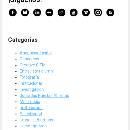
Categorias
Animación Digital
Concursos
Creative CITM
Entrevistas alumni
Fotografía
Institucional
Investigación
Jornadas Puertas Abiertas
Multimedia
profesorado
Selectividad
Trabajos Alumnos
Uncategorized