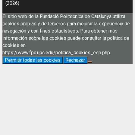
(2026)
El sitio web de la Fundació Politècnica de Catalunya utiliza
cookies propias y de terceros para mejorar la experiencia de
navegación y con fines estadísticos. Para obtener más
información sobre las cookies puede consultar la política de
cookies en
https://www.fpc.upc.edu/politica_cookies_esp.php
Permitir todas las cookies
Rechazar