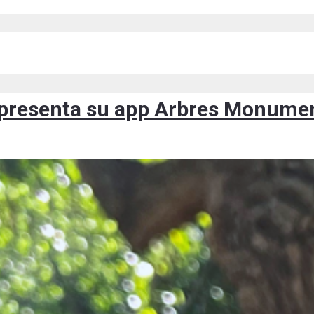
s presenta su app Arbres Monum