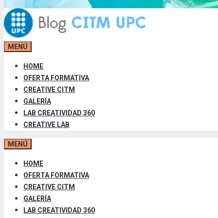
MENÚ
HOME
OFERTA FORMATIVA
CREATIVE CITM
GALERÍA
LAB CREATIVIDAD 360
CREATIVE LAB
MENÚ
HOME
OFERTA FORMATIVA
CREATIVE CITM
GALERÍA
LAB CREATIVIDAD 360