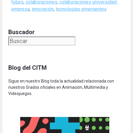
futuro
,
colaboraciones
,
colaboraciones universidad-
empresa
,
innovación
,
tecnologías emergentes
Buscador
Blog del CITM
Sigue en nuestro Blog toda la actualidad relacionada con
nuestros Grados oficiales en Animación, Multimedia y
Videojuegos.