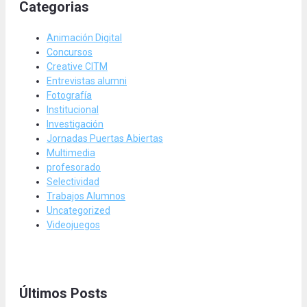
Categorias
Animación Digital
Concursos
Creative CITM
Entrevistas alumni
Fotografía
Institucional
Investigación
Jornadas Puertas Abiertas
Multimedia
profesorado
Selectividad
Trabajos Alumnos
Uncategorized
Videojuegos
Últimos Posts