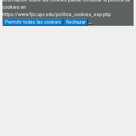
cookies en
https://www.fpc.upc.edu/politica_cookies_esp.php
Permitir todas las cookies
Rechazar