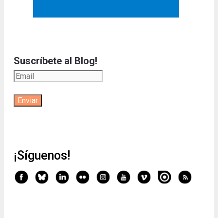
Suscríbete al Blog!
¡Síguenos!