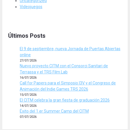
Uncategorized
Videojuegos
Últimos Posts
El 9 de septiembre, nueva Jornada de Puertas Abiertas
online
27/07/2026
Nuevo proyecto CITM con el Consorci Sanitari de
Terrassa y el TRS Film Lab
16/07/2026
Call for Papers para el Simposio I3V y el Congreso de
Animación del Indie Games TRS 2026
15/07/2026
El CITM celebra la gran fiesta de graduación 2026
14/07/2026
Éxito del 1.er Summer Camp del CITM
07/07/2026