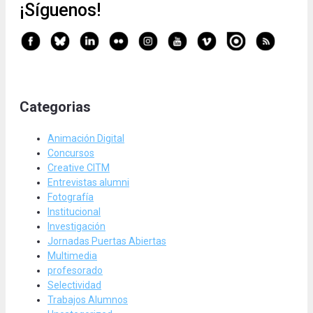
¡Síguenos!
Categorias
Animación Digital
Concursos
Creative CITM
Entrevistas alumni
Fotografía
Institucional
Investigación
Jornadas Puertas Abiertas
Multimedia
profesorado
Selectividad
Trabajos Alumnos