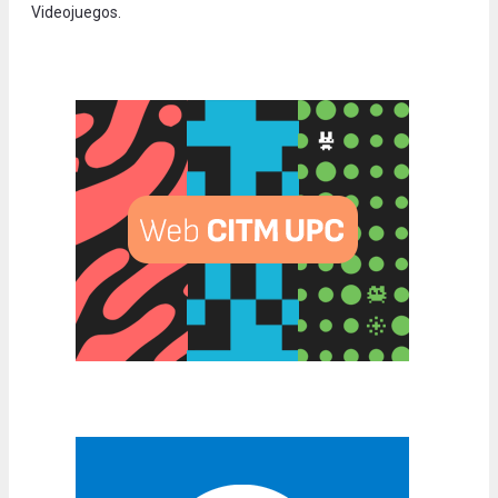
Videojuegos.