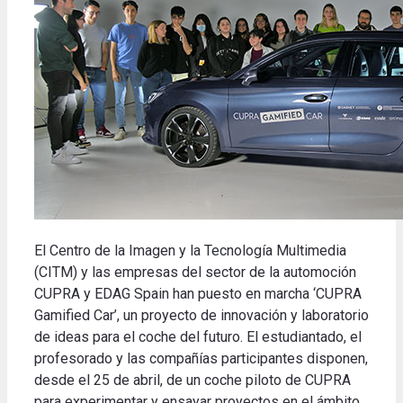
El Centro de la Imagen y la Tecnología Multimedia
(CITM) y las empresas del sector de la automoción
CUPRA y EDAG Spain han puesto en marcha ‘CUPRA
Gamified Car’, un proyecto de innovación y laboratorio
de ideas para el coche del futuro. El estudiantado, el
profesorado y las compañías participantes disponen,
desde el 25 de abril, de un coche piloto de CUPRA
para experimentar y ensayar proyectos en el ámbito