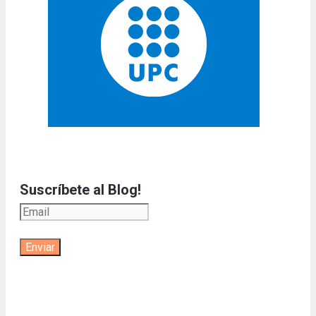
Suscríbete al Blog!