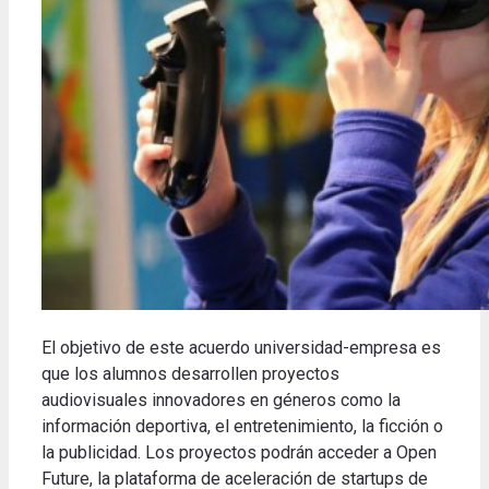
El objetivo de este acuerdo universidad-empresa es
que los alumnos desarrollen proyectos
audiovisuales innovadores en géneros como la
información deportiva, el entretenimiento, la ficción o
la publicidad. Los proyectos podrán acceder a Open
Future, la plataforma de aceleración de startups de