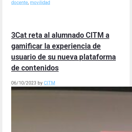
docente
,
movilidad
3Cat reta al alumnado CITM a
gamificar la experiencia de
usuario de su nueva plataforma
de contenidos
06/10/2023
by
CITM