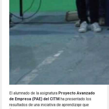
El alumnado de la asignatura
Proyecto Avanzado
de Empresa (PAE) del CITM
ha presentado los
resultados de una iniciativa de aprendizaje que