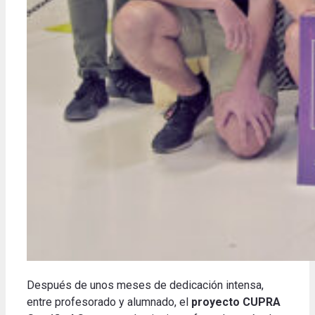
Después de unos meses de dedicación intensa,
entre profesorado y alumnado, el
proyecto CUPRA