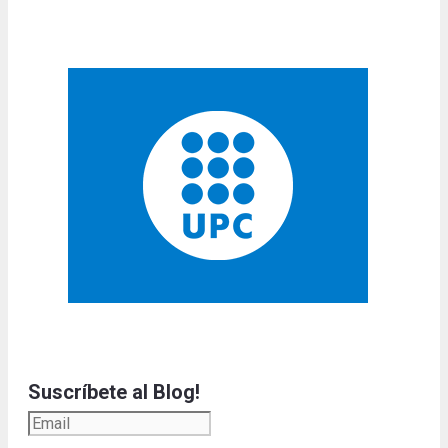
Suscríbete al Blog!