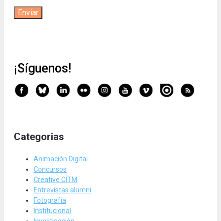
¡Síguenos!
Categorias
Animación Digital
Concursos
Creative CITM
Entrevistas alumni
Fotografía
Institucional
Investigación