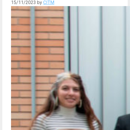
15/11/2023
by
CITM