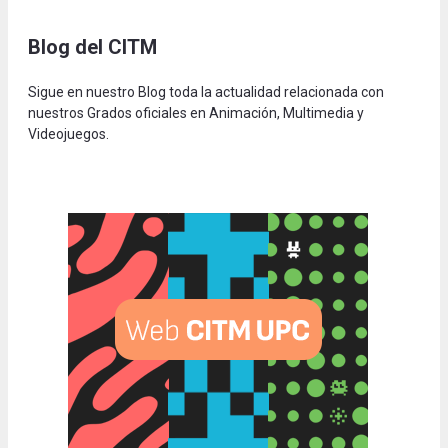
Blog del CITM
Sigue en nuestro Blog toda la actualidad relacionada con
nuestros Grados oficiales en Animación, Multimedia y
Videojuegos.