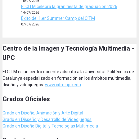
15/07/2026
El CITM celebra la gran fiesta de graduación 2026
14/07/2026
Éxito del 1.er Summer Camp del CITM
07/07/2026
Centro de la Imagen y Tecnología Multimedia -
UPC
El CITM es un centro docente adscrito a la Universitat Politècnica de
Catalunya especializado en formación en los ámbitos multimedia,
diseño y videojuegos.
www.citm.upc.edu
Grados Oficiales
Grado en Diseño, Animación
y Arte Digital
Grado en Disseño y Desarrollo de Videojuegos
Grado en Diseño Digital y Tecnologias Multimedia