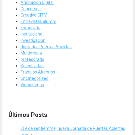
Animación Digital
Concursos
Creative CITM
Entrevistas alumni
Fotografía
Institucional
Investigación
Jornadas Puertas Abiertas
Multimedia
profesorado
Selectividad
Trabajos Alumnos
Uncategorized
Videojuegos
Últimos Posts
El 9 de septiembre, nueva Jornada de Puertas Abiertas
online