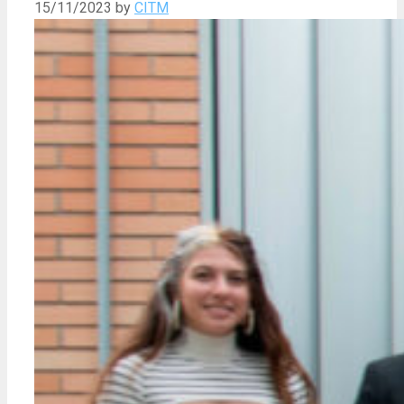
15/11/2023
by
CITM