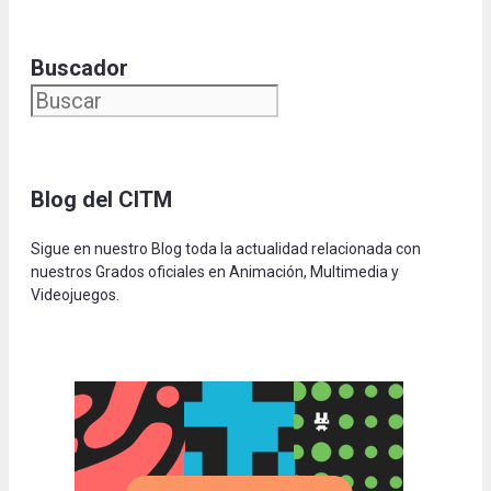
Buscador
Blog del CITM
Sigue en nuestro Blog toda la actualidad relacionada con
nuestros Grados oficiales en Animación, Multimedia y
Videojuegos.