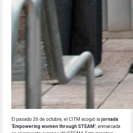
El pasado 26 de octubre, el CITM acogió la
jornada
‘Empowering women through STEAM’
, enmarcada