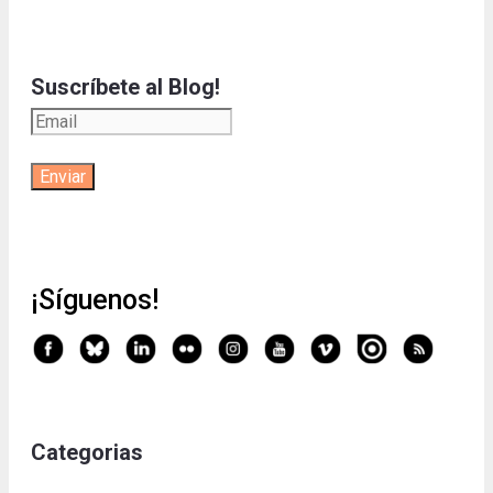
Suscríbete al Blog!
¡Síguenos!
Categorias