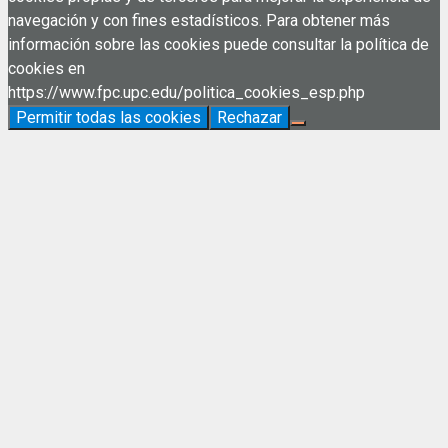
navegación y con fines estadísticos. Para obtener más
información sobre las cookies puede consultar la política de
cookies en
https://www.fpc.upc.edu/politica_cookies_esp.php
Permitir todas las cookies
Rechazar