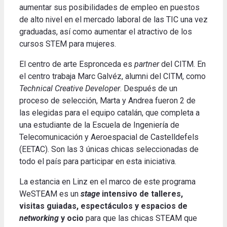
aumentar sus posibilidades de empleo en puestos
de alto nivel en el mercado laboral de las TIC una vez
graduadas, así como aumentar el atractivo de los
cursos STEM para mujeres.
El centro de arte Espronceda es
partner
del CITM. En
el centro trabaja Marc Galvéz, alumni del CITM, como
Technical Creative Developer
. Después de un
proceso de selección, Marta y Andrea fueron 2 de
las elegidas para el equipo catalán, que completa a
una estudiante de la Escuela de Ingeniería de
Telecomunicación y Aeroespacial de Castelldefels
(EETAC). Son las 3 únicas chicas seleccionadas de
todo el país para participar en esta iniciativa.
La estancia en Linz en el marco de este programa
WeSTEAM es un
stage
intensivo de talleres,
visitas guiadas, espectáculos y espacios de
networking
y ocio
para que las chicas STEAM que