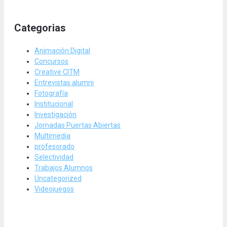
Categorias
Animación Digital
Concursos
Creative CITM
Entrevistas alumni
Fotografía
Institucional
Investigación
Jornadas Puertas Abiertas
Multimedia
profesorado
Selectividad
Trabajos Alumnos
Uncategorized
Videojuegos