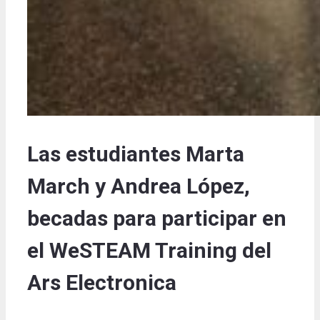
Las estudiantes Marta
March y Andrea López,
becadas para participar en
el WeSTEAM Training del
Ars Electronica