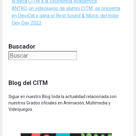
la Beca CITM a la Excelencia Académica
ANTRO, un videojuego de alumni CITM, se presenta
en DeviCat y gana el Best Sound & Music del Indie
Dev Day 2022
Buscador
Blog del CITM
Sigue en nuestro Blog toda la actualidad relacionada con
nuestros Grados oficiales en Animación, Multimedia y
Videojuegos.