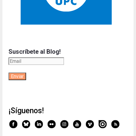
Suscríbete al Blog!
¡Síguenos!