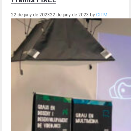
22 de juny de 2023
22 de juny de 2023
by
CITM