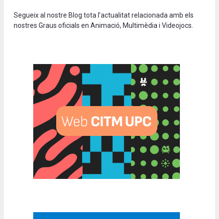
Segueix al nostre Blog tota l’actualitat relacionada amb els
nostres Graus oficials en Animació, Multimèdia i Videojocs.