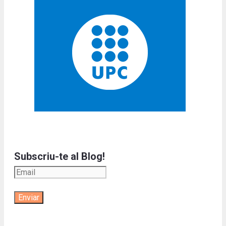
Subscriu-te al Blog!