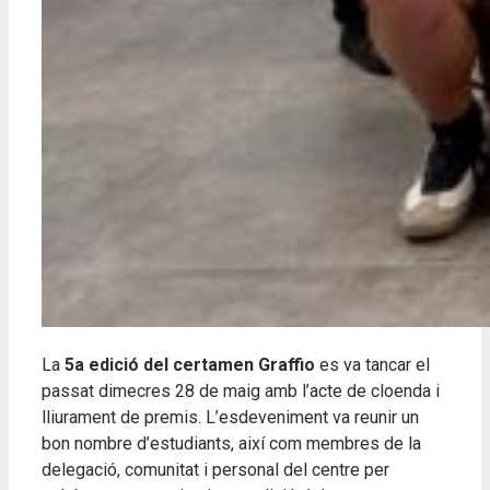
La
5a edició del certamen Graffio
es va tancar el
passat dimecres 28 de maig amb l’acte de cloenda i
lliurament de premis. L’esdeveniment va reunir un
bon nombre d’estudiants, així com membres de la
delegació, comunitat i personal del centre per