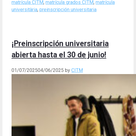
matrícula CITM
,
matrícula grados CITM
,
matrícula
universitària
,
preinscripción universitaria
¡Preinscripción universitaria
abierta hasta el 30 de junio!
01/07/2025
04/06/2025
by
CITM