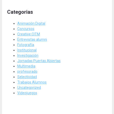
Categorias
Animación Digital
Concursos
Creative CITM
Entrevistas alumni
Fotografía
Institucional
Investigación
Jornadas Puertas Abiertas
Multimedia
profesorado
Selectividad
Trabajos Alumnos
Uncategorized
Videojuegos