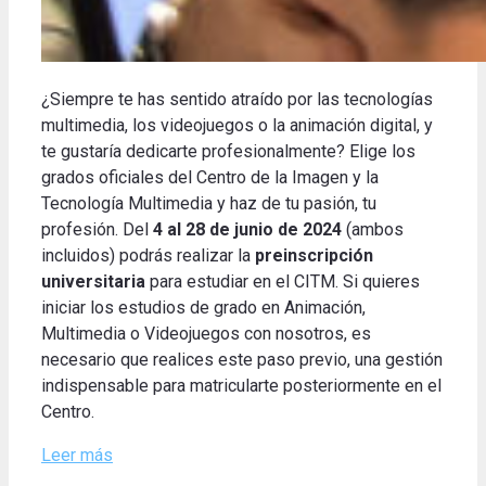
¿Siempre te has sentido atraído por las tecnologías
multimedia, los videojuegos o la animación digital, y
te gustaría dedicarte profesionalmente? Elige los
grados oficiales del Centro de la Imagen y la
Tecnología Multimedia y haz de tu pasión, tu
profesión. Del
4 al 28 de junio de 2024
(ambos
incluidos) podrás realizar la
preinscripción
universitaria
para estudiar en el CITM. Si quieres
iniciar los estudios de grado en Animación,
Multimedia o Videojuegos con nosotros, es
necesario que realices este paso previo, una gestión
indispensable para matricularte posteriormente en el
Centro.
Leer más