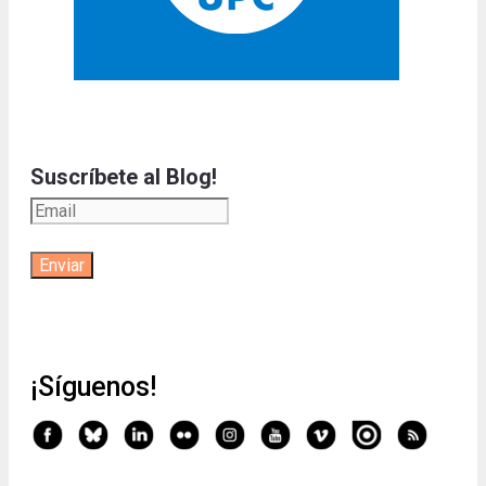
Suscríbete al Blog!
¡Síguenos!