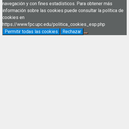
navegación y con fines estadísticos. Para obtener más
información sobre las cookies puede consultar la política de
cookies en
https://www.fpc.upc.edu/politica_cookies_esp.php
Permitir todas las cookies
Rechazar