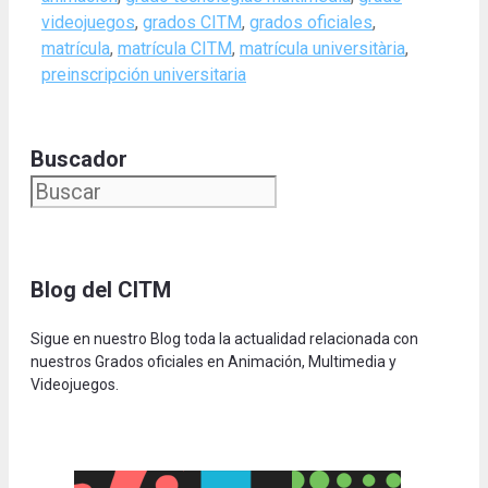
videojuegos
,
grados CITM
,
grados oficiales
,
matrícula
,
matrícula CITM
,
matrícula universitària
,
preinscripción universitaria
Buscador
Blog del CITM
Sigue en nuestro Blog toda la actualidad relacionada con
nuestros Grados oficiales en Animación, Multimedia y
Videojuegos.