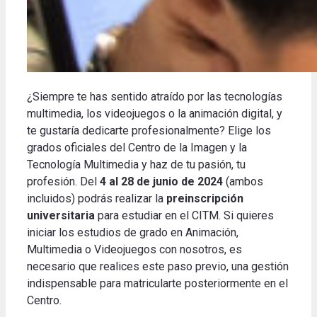
¿Siempre te has sentido atraído por las tecnologías
multimedia, los videojuegos o la animación digital, y
te gustaría dedicarte profesionalmente? Elige los
grados oficiales del Centro de la Imagen y la
Tecnología Multimedia y haz de tu pasión, tu
profesión. Del
4 al 28 de junio de 2024
(ambos
incluidos) podrás realizar la
preinscripción
universitaria
para estudiar en el CITM. Si quieres
iniciar los estudios de grado en Animación,
Multimedia o Videojuegos con nosotros, es
necesario que realices este paso previo, una gestión
indispensable para matricularte posteriormente en el
Centro.