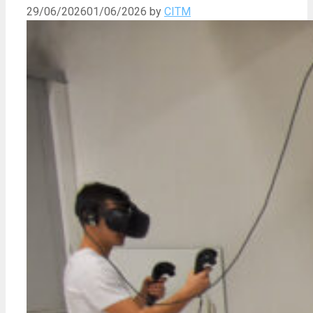
29/06/2026
01/06/2026
by
CITM