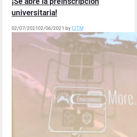
¡Se abre la preinscripción
universitaria!
02/07/2021
02/06/2021
by
CITM