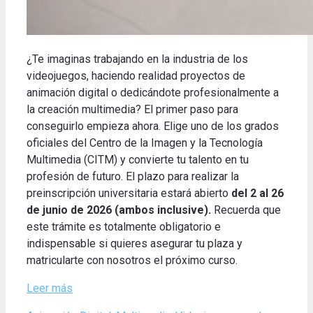
¿Te imaginas trabajando en la industria de los
videojuegos, haciendo realidad proyectos de
animación digital o dedicándote profesionalmente a
la creación multimedia? El primer paso para
conseguirlo empieza ahora. Elige uno de los grados
oficiales del Centro de la Imagen y la Tecnología
Multimedia (CITM) y convierte tu talento en tu
profesión de futuro. El plazo para realizar la
preinscripción universitaria estará abierto
del 2 al 26
de junio de 2026 (ambos inclusive).
Recuerda que
este trámite es totalmente obligatorio e
indispensable si quieres asegurar tu plaza y
matricularte con nosotros el próximo curso.
Leer más