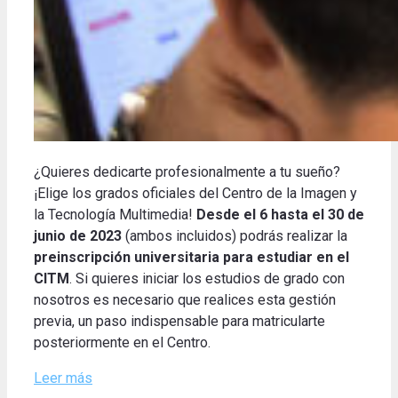
¿Quieres dedicarte profesionalmente a tu sueño?
¡Elige los grados oficiales del Centro de la Imagen y
la Tecnología Multimedia!
Desde el 6 hasta el 30 de
junio de 2023
(ambos incluidos) podrás realizar la
preinscripción universitaria para estudiar en el
CITM
.
Si quieres iniciar los estudios de grado con
nosotros es necesario que realices esta gestión
previa, un paso indispensable para matricularte
posteriormente en el Centro
.
Leer más