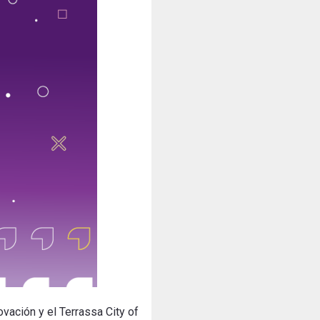
vación y el Terrassa City of