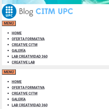
MENÚ
HOME
OFERTA FORMATIVA
CREATIVE CITM
GALERÍA
LAB CREATIVIDAD 360
CREATIVE LAB
MENÚ
HOME
OFERTA FORMATIVA
CREATIVE CITM
GALERÍA
LAB CREATIVIDAD 360