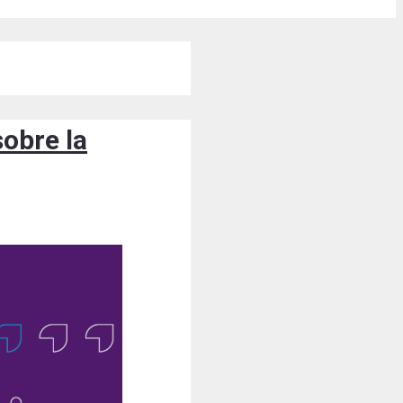
obre la