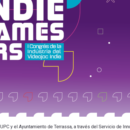
UPC y el Ayuntamiento de Terrassa, a través del Servicio de Inno