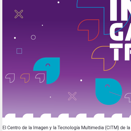
El Centro de la Imagen y la Tecnología Multimedia (CITM) de la 