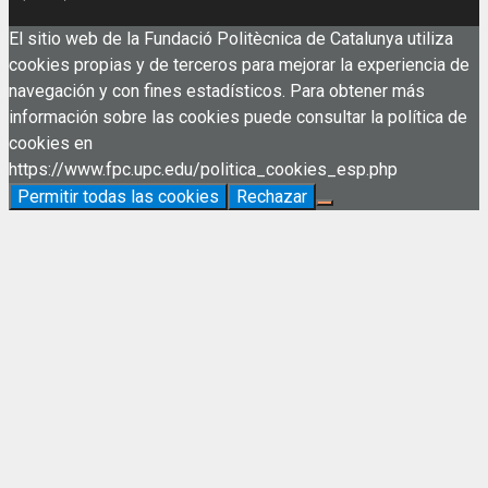
El sitio web de la Fundació Politècnica de Catalunya utiliza
cookies propias y de terceros para mejorar la experiencia de
navegación y con fines estadísticos. Para obtener más
información sobre las cookies puede consultar la política de
cookies en
https://www.fpc.upc.edu/politica_cookies_esp.php
Permitir todas las cookies
Rechazar