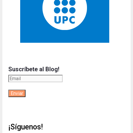
Suscríbete al Blog!
¡Síguenos!