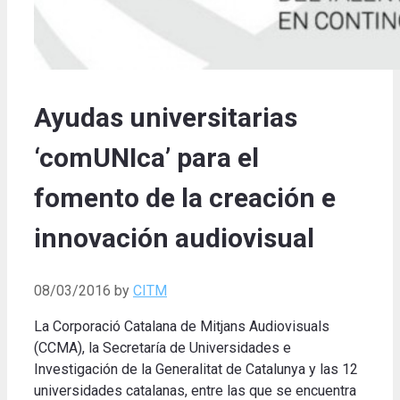
Ayudas universitarias
‘comUNIca’ para el
fomento de la creación e
innovación audiovisual
08/03/2016
by
CITM
La Corporació Catalana de Mitjans Audiovisuals
(CCMA), la Secretaría de Universidades e
Investigación de la Generalitat de Catalunya y las 12
universidades catalanas, entre las que se encuentra