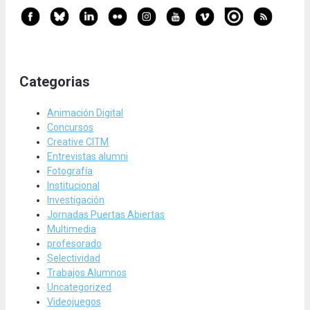
Categorias
Animación Digital
Concursos
Creative CITM
Entrevistas alumni
Fotografía
Institucional
Investigación
Jornadas Puertas Abiertas
Multimedia
profesorado
Selectividad
Trabajos Alumnos
Uncategorized
Videojuegos