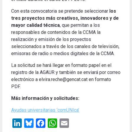
Con esta convocatoria se pretende seleccionar
los
tres proyectos más creativos, innovadores y de
mayor calidad técnica
, que permitan a los
responsables de contenidos de la CCMA la
realización y emisión de los proyectos
seleccionados a través de los canales de televisión,
emisoras de radio o medios digitales de la
CCMA.
La solicitud se hará llegar en formato papel en el
registro de la AGAUR y también se enviará por correo
electrónico a elvira.reche@gencat.cat en formato
PDF.
Más información y solicitudes:
Ayudas universitarias ‘comUNIca’
LinkedIn
Bluesky
Facebook
WhatsApp
Email