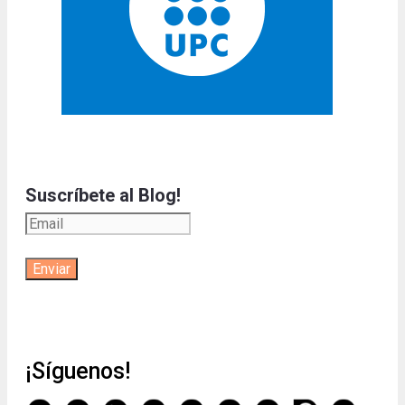
Suscríbete al Blog!
¡Síguenos!