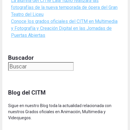
La alumna del CITM Laia Tubío realizará las
fotografías de la nueva temporada de ópera del Gran
Teatro del Liceu
Conoce los grados oficiales del CITM en Multimedia
y Fotografía y Creación Digital en las Jornadas de
Puertas Abiertas
Buscador
Blog del CITM
Sigue en nuestro Blog toda la actualidad relacionada con
nuestros Grados oficiales en Animación, Multimedia y
Videojuegos.