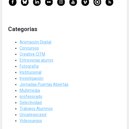
Categorias
Animación Digital
Concursos
Creative CITM
Entrevistas alumni
Fotografía
Institucional
Investigación
Jornadas Puertas Abiertas
Multimedia
profesorado
Selectividad
Trabajos Alumnos
Uncategorized
Videojuegos