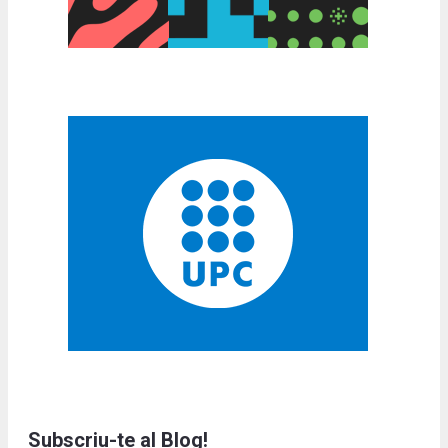
Subscriu-te al Blog!