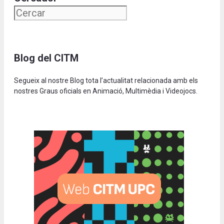
Blog del CITM
Segueix al nostre Blog tota l’actualitat relacionada amb els
nostres Graus oficials en Animació, Multimèdia i Videojocs.