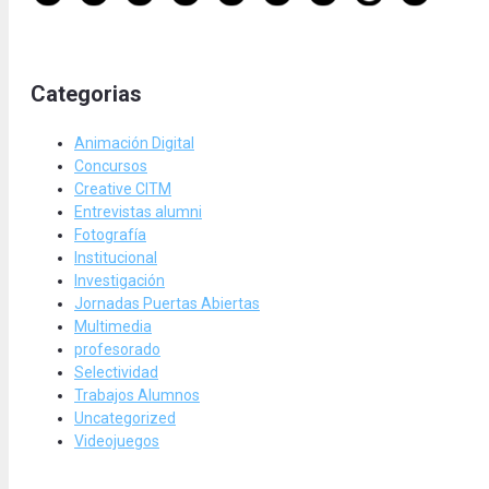
Categorias
Animación Digital
Concursos
Creative CITM
Entrevistas alumni
Fotografía
Institucional
Investigación
Jornadas Puertas Abiertas
Multimedia
profesorado
Selectividad
Trabajos Alumnos
Uncategorized
Videojuegos