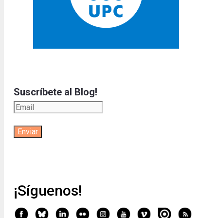
Suscríbete al Blog!
¡Síguenos!