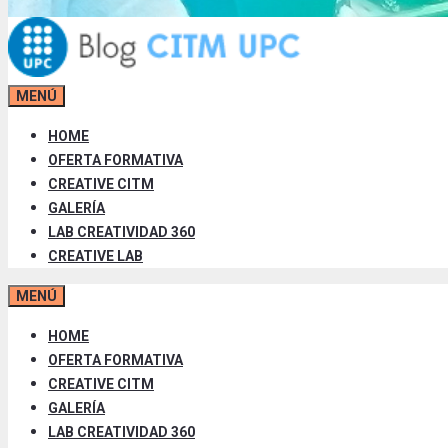
MENÚ
HOME
OFERTA FORMATIVA
CREATIVE CITM
GALERÍA
LAB CREATIVIDAD 360
CREATIVE LAB
MENÚ
HOME
OFERTA FORMATIVA
CREATIVE CITM
GALERÍA
LAB CREATIVIDAD 360