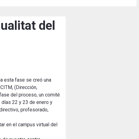
ualitat del
da esta fase se creó una
CITM, (Dirección,
 fase del proceso, un comité
 días 22 y 23 de enero y
directivo, profesorado,
ar en el campus virtual del