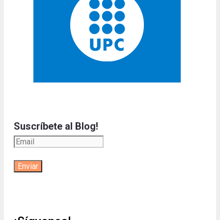
Suscríbete al Blog!