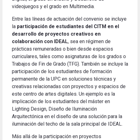
videojuegos y el grado en Multimedia.
Entre las líneas de actuación del convenio se incluye
la
participación de estudiantes del CITM en el
desarrollo de proyectos creativos en
colaboración con IDEAL
, sea en régimen de
prácticas remuneradas o bien desde espacios
curriculares, tales como asignaturas de los grados o
Trabajos de Fin de Grado (TFG). También se incluye la
participación de los estudiantes de formación
permanente de la UPC en soluciones técnicas y
creativas relacionadas con proyectos y espacios de
este centro de artes digitales. Un ejemplo es la
implicación de los estudiantes del máster en
Lighting Design, Diseño de Iluminación
Arquitectónica en el diseño de una solución para la
iluminación del techo de la sala principal de IDEAL.
Más allá de la participación en proyectos