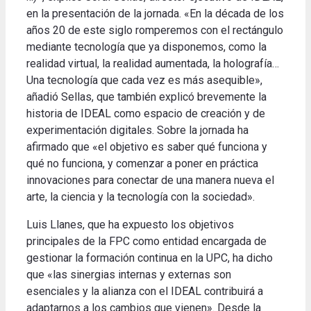
en la presentación de la jornada. «En la década de los
años 20 de este siglo romperemos con el rectángulo
mediante tecnología que ya disponemos, como la
realidad virtual, la realidad aumentada, la holografía…
Una tecnología que cada vez es más asequible»,
añadió Sellas, que también explicó brevemente la
historia de IDEAL como espacio de creación y de
experimentación digitales. Sobre la jornada ha
afirmado que «el objetivo es saber qué funciona y
qué no funciona, y comenzar a poner en práctica
innovaciones para conectar de una manera nueva el
arte, la ciencia y la tecnología con la sociedad».
Luis Llanes, que ha expuesto los objetivos
principales de la FPC como entidad encargada de
gestionar la formación continua en la UPC, ha dicho
que «las sinergias internas y externas son
esenciales y la alianza con el IDEAL contribuirá a
adaptarnos a los cambios que vienen». Desde la