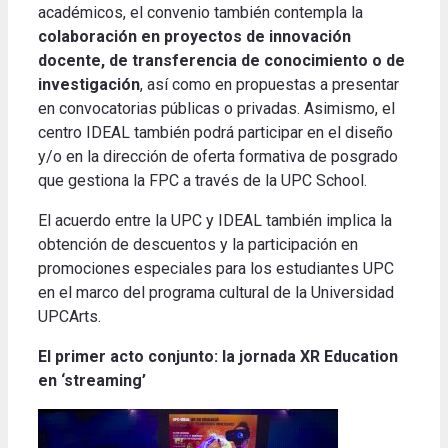
académicos, el convenio también contempla la
colaboración en proyectos de innovación
docente, de transferencia de conocimiento o de
investigación
, así como en propuestas a presentar
en convocatorias públicas o privadas. Asimismo, el
centro IDEAL también podrá participar en el diseño
y/o en la dirección de oferta formativa de posgrado
que gestiona la FPC a través de la UPC School.
El acuerdo entre la UPC y IDEAL también implica la
obtención de descuentos y la participación en
promociones especiales para los estudiantes UPC
en el marco del programa cultural de la Universidad
UPCArts.
El primer acto conjunto: la jornada XR Education
en ‘streaming’