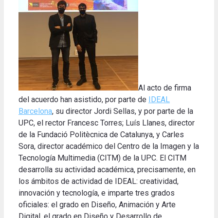
Al acto de firma
del acuerdo han asistido, por parte de
IDEAL
Barcelona
, ​​su director Jordi Sellas, y por parte de la
UPC, el rector Francesc Torres; Luís Llanes, director
de la Fundació Politècnica de Catalunya, y Carles
Sora, director académico del Centro de la Imagen y la
Tecnología Multimedia (CITM) de la UPC. El CITM
desarrolla su actividad académica, precisamente, en
los ámbitos de actividad de IDEAL: creatividad,
innovación y tecnología, e imparte tres grados
oficiales: el grado en Diseño, Animación y Arte
Digital, el grado en Diseño y Desarrollo de