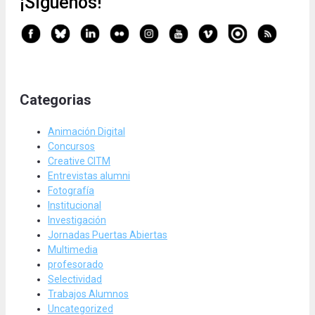
¡Síguenos!
Categorias
Animación Digital
Concursos
Creative CITM
Entrevistas alumni
Fotografía
Institucional
Investigación
Jornadas Puertas Abiertas
Multimedia
profesorado
Selectividad
Trabajos Alumnos
Uncategorized