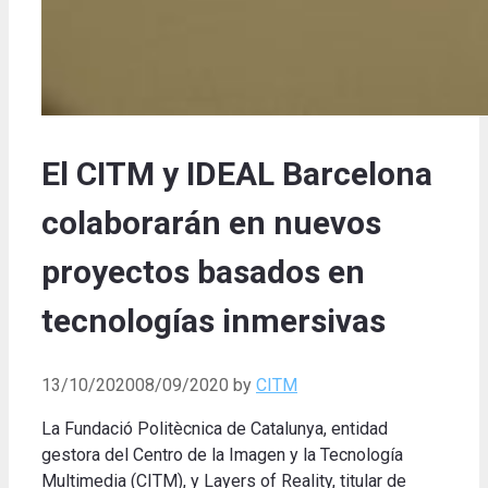
El CITM y IDEAL Barcelona
colaborarán en nuevos
proyectos basados en
tecnologías inmersivas
13/10/2020
08/09/2020
by
CITM
La Fundació Politècnica de Catalunya, entidad
gestora del Centro de la Imagen y la Tecnología
Multimedia (CITM), y Layers of Reality, titular de