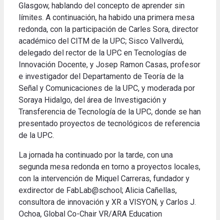
Glasgow, hablando del concepto de aprender sin
límites. A continuación, ha habido una primera mesa
redonda, con la participación de Carles Sora, director
académico del CITM de la UPC; Sisco Vallverdú,
delegado del rector de la UPC en Tecnologías de
Innovación Docente, y Josep Ramon Casas, profesor
e investigador del Departamento de Teoría de la
Señal y Comunicaciones de la UPC, y moderada por
Soraya Hidalgo, del área de Investigación y
Transferencia de Tecnología de la UPC, donde se han
presentado proyectos de tecnológicos de referencia
de la UPC.
La jornada ha continuado por la tarde, con una
segunda mesa redonda en torno a proyectos locales,
con la intervención de Miquel Carreras, fundador y
exdirector de FabLab@school; Alicia Cañellas,
consultora de innovación y XR a VISYON, y Carlos J.
Ochoa, Global Co-Chair VR/ARA Education