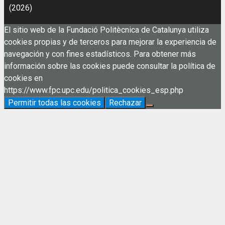
(2026)
El sitio web de la Fundació Politècnica de Catalunya utiliza
cookies propias y de terceros para mejorar la experiencia de
navegación y con fines estadísticos. Para obtener más
información sobre las cookies puede consultar la política de
cookies en
https://www.fpc.upc.edu/politica_cookies_esp.php
Permitir todas las cookies
Rechazar