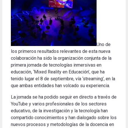
Uno de
los primeros resultados relevantes de esta nueva
colaboración ha sido la organización conjunta de la
primera jornada de tecnologías inmersivas en
educación, ‘Mixed Reality en Educación’, que ha
tenido lugar el 8 de septiembre, vía ‘streaming’, en la
que ambas entidades han volcado su experiencia.
La jornada se ha podido seguir en directo a través de
YouTube y varios profesionales de los sectores
educativo, de la investigación y la tecnología han
compartido conocimientos y han dialogado sobre los
nuevos procesos y metodologías de la docencia en