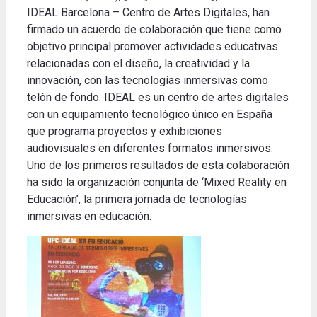
IDEAL Barcelona – Centro de Artes Digitales, han
firmado un acuerdo de colaboración que tiene como
objetivo principal promover actividades educativas
relacionadas con el diseño, la creatividad y la
innovación, con las tecnologías inmersivas como
telón de fondo. IDEAL es un centro de artes digitales
con un equipamiento tecnológico único en España
que programa proyectos y exhibiciones
audiovisuales en diferentes formatos inmersivos.
Uno de los
primeros
resultados de esta
colaboración
ha sido
la organización
conjunta
de
‘
Mixed
Reality
en
Educación’
,
la primera jornada
de tecnologías
inmersivas
en educación
.