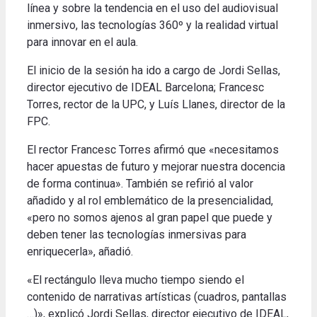
línea y sobre la tendencia en el uso del audiovisual
inmersivo, las tecnologías 360º y la realidad virtual
para innovar en el aula.
El inicio de la sesión ha ido a cargo de Jordi Sellas,
director ejecutivo de IDEAL Barcelona; Francesc
Torres, rector de la UPC, y Luís Llanes, director de la
FPC.
El rector Francesc Torres afirmó que «necesitamos
hacer apuestas de futuro y mejorar nuestra docencia
de forma continua». También se refirió al valor
añadido y al rol emblemático de la presencialidad,
«pero no somos ajenos al gran papel que puede y
deben tener las tecnologías inmersivas para
enriquecerla», añadió.
«El rectángulo lleva mucho tiempo siendo el
contenido de narrativas artísticas (cuadros, pantallas
…)», explicó Jordi Sellas, director ejecutivo de IDEAL,