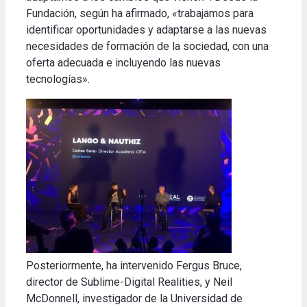
Fundación, según ha afirmado, «trabajamos para
identificar oportunidades y adaptarse a las nuevas
necesidades de formación de la sociedad, con una
oferta adecuada e incluyendo las nuevas
tecnologías».
Posteriormente, ha intervenido Fergus Bruce,
director de Sublime-Digital Realities, y Neil
McDonnell, investigador de la Universidad de