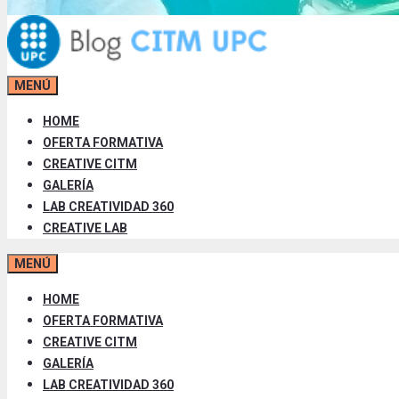
MENÚ
HOME
OFERTA FORMATIVA
CREATIVE CITM
GALERÍA
LAB CREATIVIDAD 360
CREATIVE LAB
MENÚ
HOME
OFERTA FORMATIVA
CREATIVE CITM
GALERÍA
LAB CREATIVIDAD 360