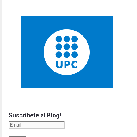
Suscríbete al Blog!