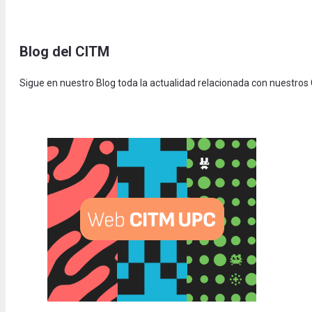
Blog del CITM
Sigue en nuestro Blog toda la actualidad relacionada con nuestros