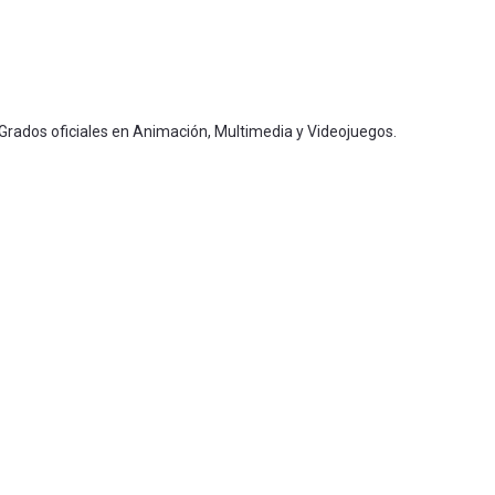
 Grados oficiales en Animación, Multimedia y Videojuegos.