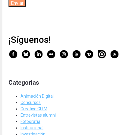
¡Síguenos!
Categorias
Animación Digital
Concursos
Creative CITM
Entrevistas alumni
Fotografía
Institucional
Investigación