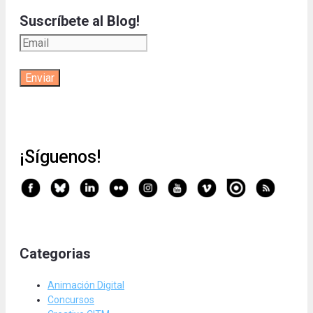
Suscríbete al Blog!
¡Síguenos!
Categorias
Animación Digital
Concursos