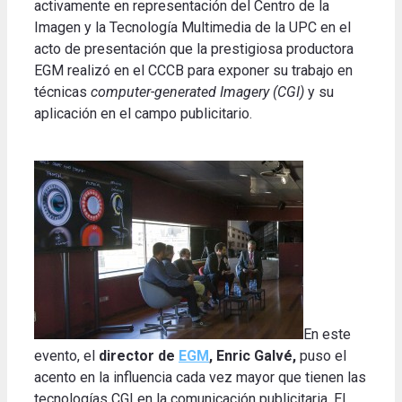
activamente en representación del Centro de la
Imagen y la Tecnología Multimedia de la UPC en el
acto de presentación que la prestigiosa productora
EGM realizó en el CCCB para exponer su trabajo en
técnicas
computer-generated Imagery (CGI)
y su
aplicación en el campo publicitario.
En este
evento, el
director de
EGM
, Enric Galvé,
puso el
acento en la influencia cada vez mayor que tienen las
tecnologías CGI en la comunicación publicitaria. El