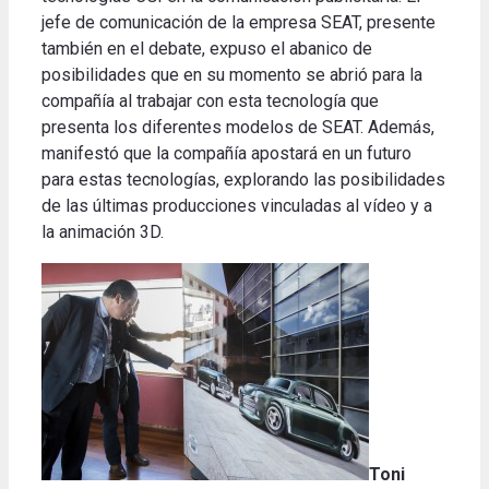
jefe de comunicación de la empresa SEAT, presente
también en el debate, expuso el abanico de
posibilidades que en su momento se abrió para la
compañía al trabajar con esta tecnología que
presenta los diferentes modelos de SEAT. Además,
manifestó que la compañía apostará en un futuro
para estas tecnologías, explorando las posibilidades
de las últimas producciones vinculadas al vídeo y a
la animación 3D.
Toni