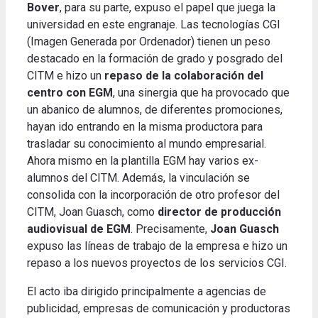
Bover
, para su parte, expuso el papel que juega la
universidad en este engranaje. Las tecnologías CGI
(Imagen Generada por Ordenador) tienen un peso
destacado en la formación de grado y posgrado del
CITM e hizo un
repaso de la colaboración del
centro con EGM
, una sinergia que ha provocado que
un abanico de alumnos, de diferentes promociones,
hayan ido entrando en la misma productora para
trasladar su conocimiento al mundo empresarial.
Ahora mismo en la plantilla EGM hay varios ex-
alumnos del CITM. Además, la vinculación se
consolida con la incorporación de otro profesor del
CITM, Joan Guasch, como
director de producción
audiovisual de EGM
. Precisamente,
Joan Guasch
expuso las líneas de trabajo de la empresa e hizo un
repaso a los nuevos proyectos de los servicios CGI.
El acto iba dirigido principalmente a agencias de
publicidad, empresas de comunicación y productoras