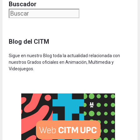
Buscador
Blog del CITM
Sigue en nuestro Blog toda la actualidad relacionada con
nuestros Grados oficiales en Animación, Multimedia y
Videojuegos.