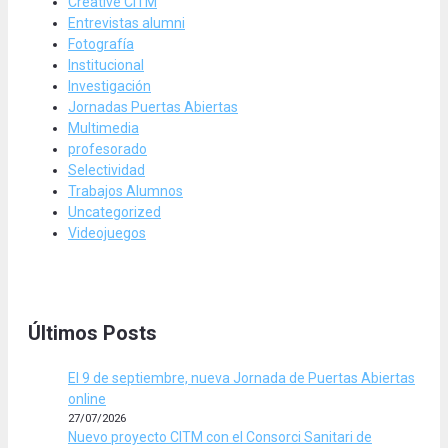
Creative CITM
Entrevistas alumni
Fotografía
Institucional
Investigación
Jornadas Puertas Abiertas
Multimedia
profesorado
Selectividad
Trabajos Alumnos
Uncategorized
Videojuegos
Últimos Posts
El 9 de septiembre, nueva Jornada de Puertas Abiertas
online
27/07/2026
Nuevo proyecto CITM con el Consorci Sanitari de