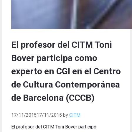
El profesor del CITM Toni
Bover participa como
experto en CGI en el Centro
de Cultura Contemporánea
de Barcelona (CCCB)
17/11/2015
17/11/2015
by
CITM
El profesor del CITM Toni Bover participó