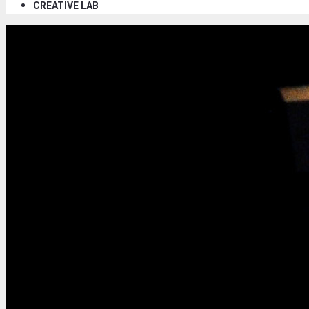
CREATIVE LAB