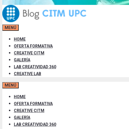
MENÚ
HOME
OFERTA FORMATIVA
CREATIVE CITM
GALERÍA
LAB CREATIVIDAD 360
CREATIVE LAB
MENÚ
HOME
OFERTA FORMATIVA
CREATIVE CITM
GALERÍA
LAB CREATIVIDAD 360