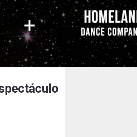
spectáculo