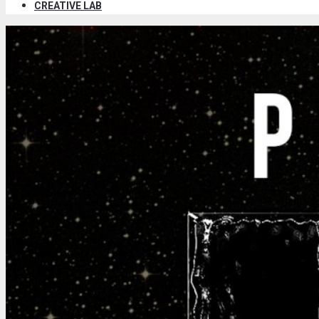
CREATIVE LAB