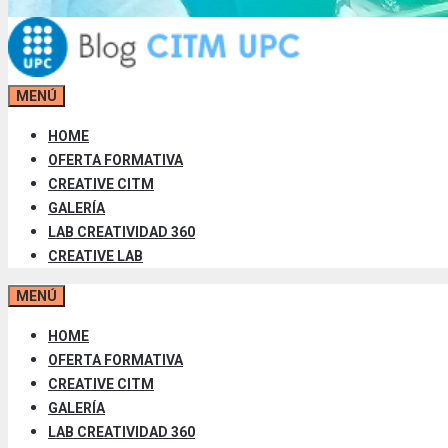
MENÚ
HOME
OFERTA FORMATIVA
CREATIVE CITM
GALERÍA
LAB CREATIVIDAD 360
CREATIVE LAB
MENÚ
HOME
OFERTA FORMATIVA
CREATIVE CITM
GALERÍA
LAB CREATIVIDAD 360