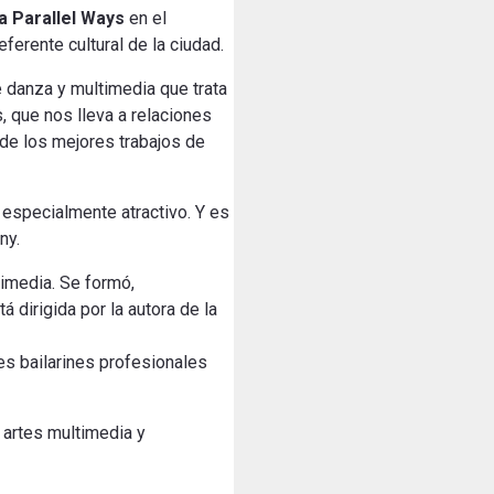
a Parallel Ways
en el
ferente cultural de la ciudad.
 danza y multimedia que trata
, que nos lleva a relaciones
de los mejores trabajos de
 especialmente atractivo. Y es
ny.
imedia. Se formó,
 dirigida por la autora de la
s bailarines profesionales
 artes multimedia y