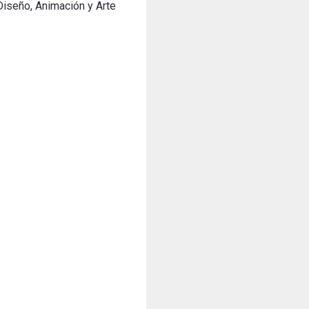
Diseño, Animación y Arte