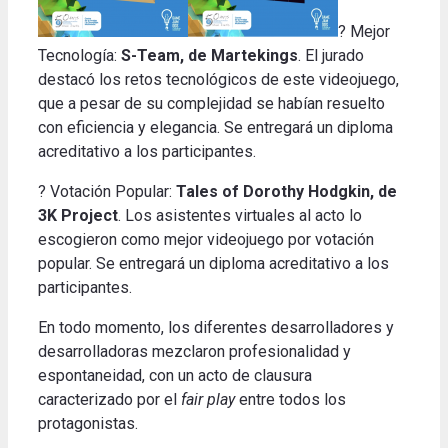
? Mejor
Tecnología:
S-Team, de Martekings
. El jurado
destacó los retos tecnológicos de este videojuego,
que a pesar de su complejidad se habían resuelto
con eficiencia y elegancia. Se entregará un diploma
acreditativo a los participantes.
? Votación Popular:
Tales of Dorothy Hodgkin, de
3K Project
. Los asistentes virtuales al acto lo
escogieron como mejor videojuego por votación
popular. Se entregará un diploma acreditativo a los
participantes.
En todo momento, los diferentes desarrolladores y
desarrolladoras mezclaron profesionalidad y
espontaneidad, con un acto de clausura
caracterizado por el
fair play
entre todos los
protagonistas.