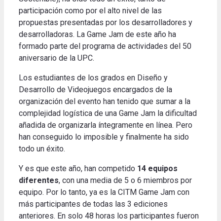
participación como por el alto nivel de las
propuestas presentadas por los desarrolladores y
desarrolladoras. La Game Jam de este año ha
formado parte del programa de actividades del 50
aniversario de la UPC.
Los estudiantes de los grados en Diseño y
Desarrollo de Videojuegos encargados de la
organización del evento han tenido que sumar a la
complejidad logística de una Game Jam la dificultad
añadida de organizarla íntegramente en línea. Pero
han conseguido lo imposible y finalmente ha sido
todo un éxito.
Y es que este año, han competido
14 equipos
diferentes
, con una media de 5 o 6 miembros por
equipo. Por lo tanto, ya es la CITM Game Jam con
más participantes de todas las 3 ediciones
anteriores. En solo 48 horas los participantes fueron