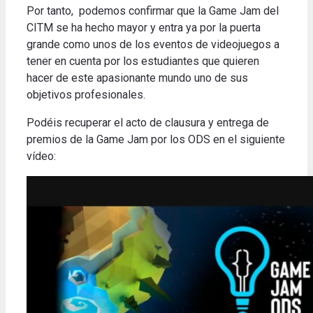
Por tanto, podemos confirmar que la Game Jam del
CITM se ha hecho mayor y entra ya por la puerta
grande como unos de los eventos de videojuegos a
tener en cuenta por los estudiantes que quieren
hacer de este apasionante mundo uno de sus
objetivos profesionales.
Podéis recuperar el acto de clausura y entrega de
premios de la Game Jam por los ODS en el siguiente
vídeo: