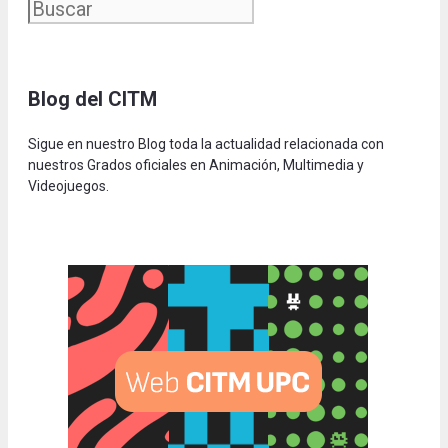
Blog del CITM
Sigue en nuestro Blog toda la actualidad relacionada con
nuestros Grados oficiales en Animación, Multimedia y
Videojuegos.