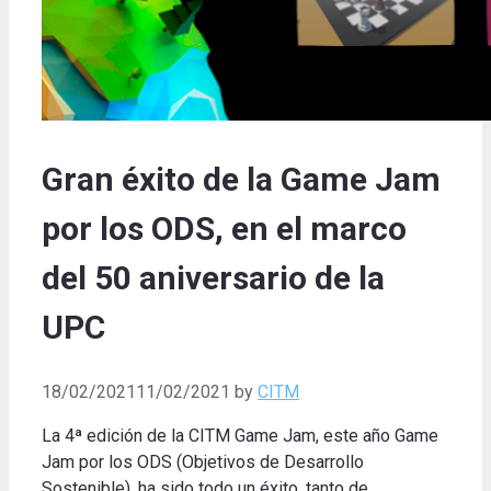
Gran éxito de la Game Jam
por los ODS, en el marco
del 50 aniversario de la
UPC
18/02/2021
11/02/2021
by
CITM
La 4ª edición de la CITM Game Jam, este año Game
Jam por los ODS (Objetivos de Desarrollo
Sostenible), ha sido todo un éxito, tanto de