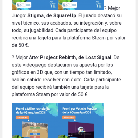
? Mejor
Juego:
Stigma, de SquareUp
. El jurado destacó su
nivel técnico, sus acabados, su integración y, sobre
todo, su jugabilidad. Cada participante del equipo
recibirá una tarjeta para la plataforma Steam por valor
de 50 €.
? Mejor Arte:
Project Rebirth, de Lost Signal
. De
este videojuego destacaron su apuesta por los
gráficos en 3D que, con un tiempo tan limitado,
habían sabido resolver con éxito. Cada participante
del equipo recibirá también una tarjeta para la
plataforma Steam por valor de 50 €.