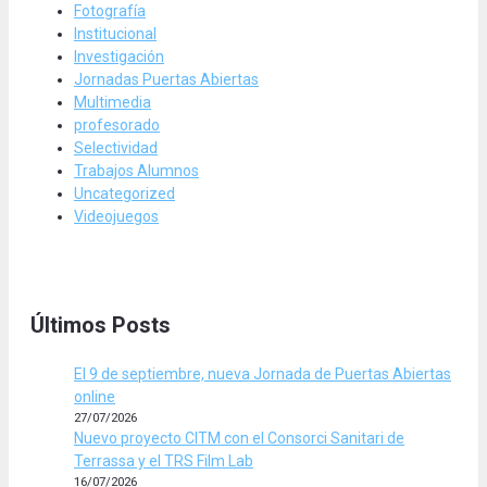
Fotografía
Institucional
Investigación
Jornadas Puertas Abiertas
Multimedia
profesorado
Selectividad
Trabajos Alumnos
Uncategorized
Videojuegos
Últimos Posts
El 9 de septiembre, nueva Jornada de Puertas Abiertas
online
27/07/2026
Nuevo proyecto CITM con el Consorci Sanitari de
Terrassa y el TRS Film Lab
16/07/2026