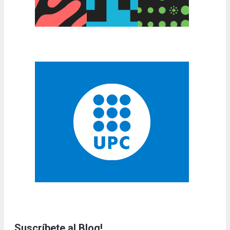
Suscríbete al Blog!