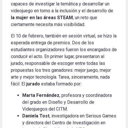
capaces de investigar la temática y desarrollar un
videojuego en torno a la inclusión y el desarrollo de
la mujer en las áreas STEAM
, un reto que
ciertamente necesita más visibilidad.
El 10 de febrero, también en sesión virtual, se hizo la
esperada entrega de premios. Dos de los
estudiantes organizadores fueron los encargados de
conducir el acto. En primer lugar, presentaron al
jurado, responsable de escoger entre todas las
propuestas los tres ganadores: mejor juego, mejor
arte y mejor tecnología. Tarea, sinceramente, nada
fácil. El
jurado
estaba formado por:
Marta Fernández
, profesora y coordinadora
del grado en Diseño y Desarrollo de
Videojuegos del CITM.
Daniela Tost
, investigadora en Serious Games
y directora del Centro de Investigación en