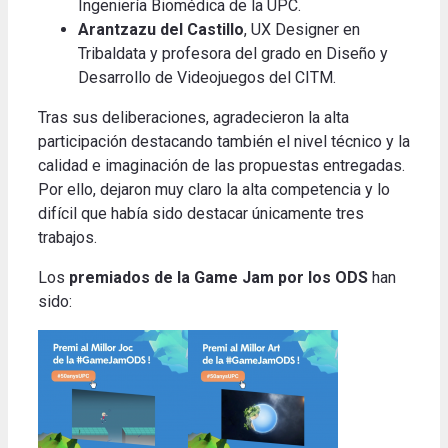
Ingeniería Biomédica de la UPC.
Arantzazu del Castillo
, UX Designer en
Tribaldata y profesora del grado en Diseño y
Desarrollo de Videojuegos del CITM.
Tras sus deliberaciones, agradecieron la alta
participación destacando también el nivel técnico y la
calidad e imaginación de las propuestas entregadas.
Por ello, dejaron muy claro la alta competencia y lo
difícil que había sido destacar únicamente tres
trabajos.
Los
premiados de la Game Jam por los ODS
han
sido: