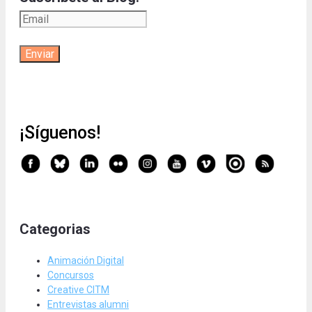
¡Síguenos!
Categorias
Animación Digital
Concursos
Creative CITM
Entrevistas alumni