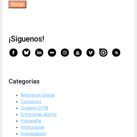
¡Síguenos!
Categorias
Animación Digital
Concursos
Creative CITM
Entrevistas alumni
Fotografía
Institucional
Investigación