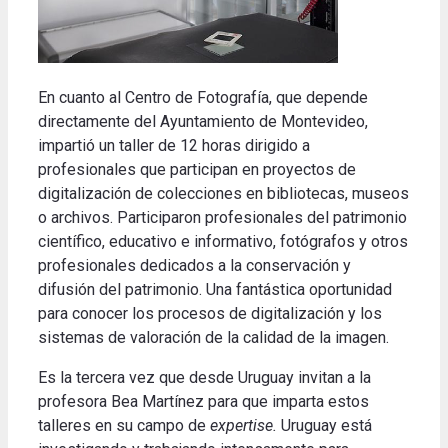
En cuanto al Centro de Fotografía, que depende
directamente del Ayuntamiento de Montevideo,
impartió un taller de 12 horas dirigido a
profesionales que participan en proyectos de
digitalización de colecciones en bibliotecas, museos
o archivos. Participaron profesionales del patrimonio
científico, educativo e informativo, fotógrafos y otros
profesionales dedicados a la conservación y
difusión del patrimonio. Una fantástica oportunidad
para conocer los procesos de digitalización y los
sistemas de valoración de la calidad de la imagen.
Es la tercera vez que desde Uruguay invitan a la
profesora Bea Martínez para que imparta estos
talleres en su campo de
expertise.
Uruguay está