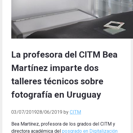
La profesora del CITM Bea
Martínez imparte dos
talleres técnicos sobre
fotografía en Uruguay
03/07/2019
28/06/2019
by
CITM
Bea Martínez, profesora de los grados del CITM y
directora académica del
posgrado en Digitalización