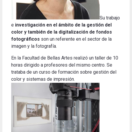
Su trabajo
e
investigación en el ámbito de la gestión del
color y también de la digitalización de fondos
fotográficos
son un referente en el sector de la
imagen y la fotografía.
En la Facultad de Bellas Artes realizó un taller de 10
horas dirigido a profesores del mismo centro. Se
trataba de un curso de formación sobre gestión del
color y sistemas de impresión.