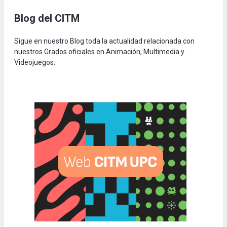
Blog del CITM
Sigue en nuestro Blog toda la actualidad relacionada con
nuestros Grados oficiales en Animación, Multimedia y
Videojuegos.