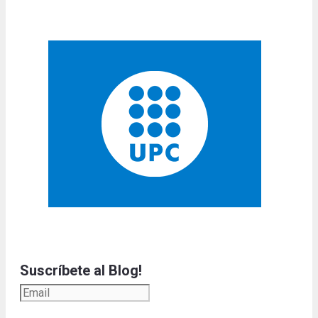
Suscríbete al Blog!