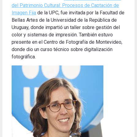
del Patrimonio Cultural: Procesos de Captación de
Imagen Fija
de la UPC, fue invitada por la Facultad de
Bellas Artes de la Universidad de la República de
Uruguay, donde impartió un taller sobre gestión del
color y sistemas de impresión. También estuvo
presente en el Centro de Fotografía de Montevideo,
donde dio un curso técnico sobre digitalización
fotográfica.