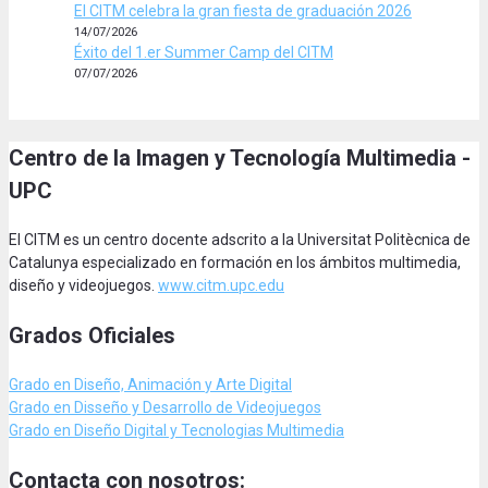
El CITM celebra la gran fiesta de graduación 2026
14/07/2026
Éxito del 1.er Summer Camp del CITM
07/07/2026
Centro de la Imagen y Tecnología Multimedia -
UPC
El CITM es un centro docente adscrito a la Universitat Politècnica de
Catalunya especializado en formación en los ámbitos multimedia,
diseño y videojuegos.
www.citm.upc.edu
Grados Oficiales
Grado en Diseño, Animación
y Arte Digital
Grado en Disseño y Desarrollo de Videojuegos
Grado en Diseño Digital y Tecnologias Multimedia
Contacta con nosotros: