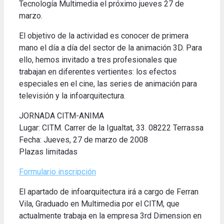
Tecnología Multimedia el próximo jueves 27 de
marzo.
El objetivo de la actividad es conocer de primera
mano el día a día del sector de la animación 3D. Para
ello, hemos invitado a tres profesionales que
trabajan en diferentes vertientes: los efectos
especiales en el cine, las series de animación para
televisión y la infoarquitectura.
JORNADA CITM-ANIMA
Lugar: CITM. Carrer de la Igualtat, 33. 08222 Terrassa
Fecha: Jueves, 27 de marzo de 2008
Plazas limitadas
Formulario inscripción
El apartado de infoarquitectura irá a cargo de Ferran
Vila, Graduado en Multimedia por el CITM, que
actualmente trabaja en la empresa 3rd Dimension en