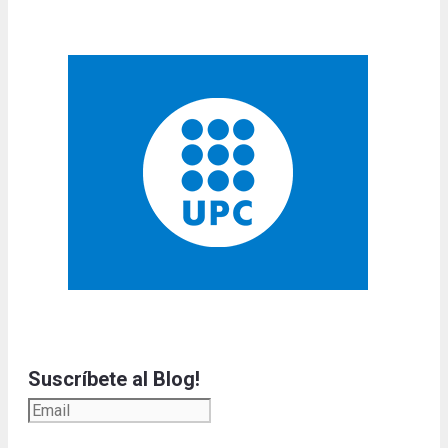
Suscríbete al Blog!