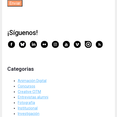
¡Síguenos!
Categorias
Animación Digital
Concursos
Creative CITM
Entrevistas alumni
Fotografía
Institucional
Investigación