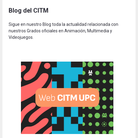
Blog del CITM
Sigue en nuestro Blog toda la actualidad relacionada con
nuestros Grados oficiales en Animación, Multimedia y
Videojuegos.