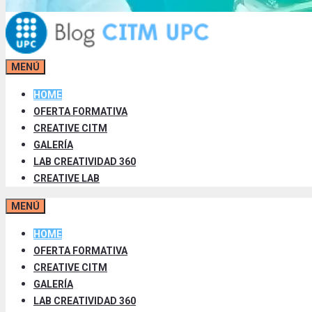
MENÚ
HOME
OFERTA FORMATIVA
CREATIVE CITM
GALERÍA
LAB CREATIVIDAD 360
CREATIVE LAB
MENÚ
HOME
OFERTA FORMATIVA
CREATIVE CITM
GALERÍA
LAB CREATIVIDAD 360