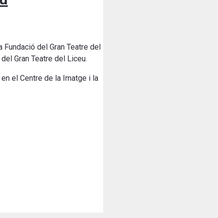
a Fundació del Gran Teatre del
del Gran Teatre del Liceu.
n el Centre de la Imatge i la