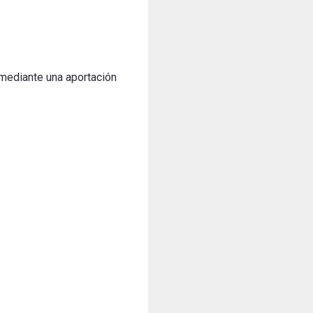
mediante una aportación