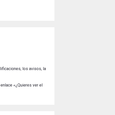
ificaciones, los avisos, la
 enlace «¿Quieres ver el