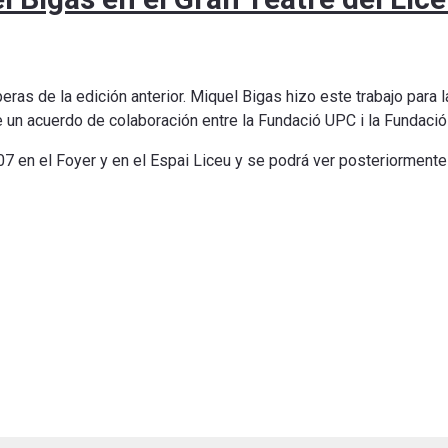
as de la edición anterior. Miquel Bigas hizo este trabajo para l
e un acuerdo de colaboración entre la Fundació UPC i la Fundació 
7 en el Foyer y en el Espai Liceu y se podrá ver posteriormente e