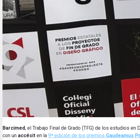
Barcimed
, el Trabajo Final de Grado (TFG) de los estudios en
con un
accésit
en la
9ª edición de los premios
Gaudeamus Pr