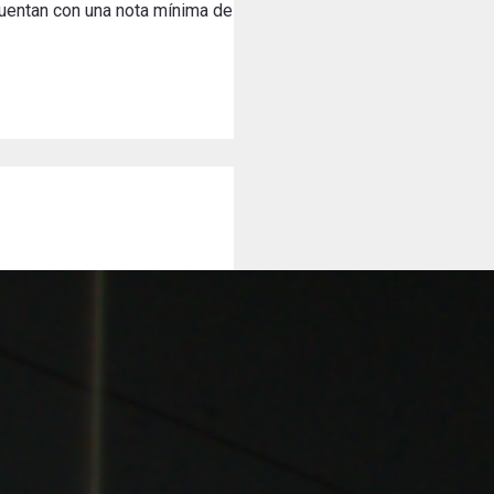
cuentan con una nota mínima de