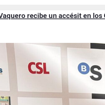
 Vaquero recibe un accésit en l