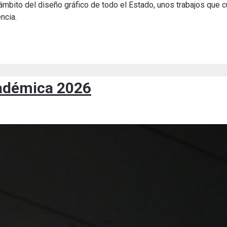
ámbito del diseño gráfico de todo el Estado, unos trabajos que 
ncia.
cadémica 2026