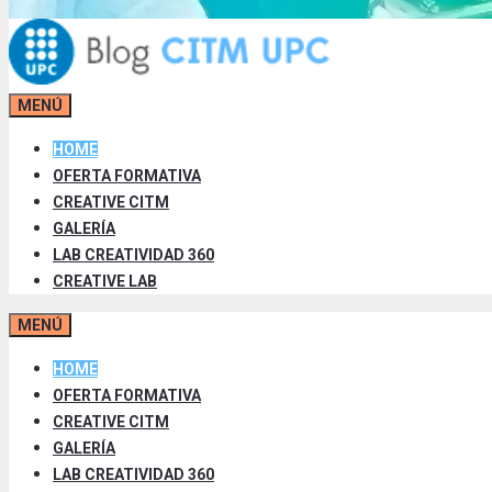
MENÚ
HOME
OFERTA FORMATIVA
CREATIVE CITM
GALERÍA
LAB CREATIVIDAD 360
CREATIVE LAB
MENÚ
HOME
OFERTA FORMATIVA
CREATIVE CITM
GALERÍA
LAB CREATIVIDAD 360