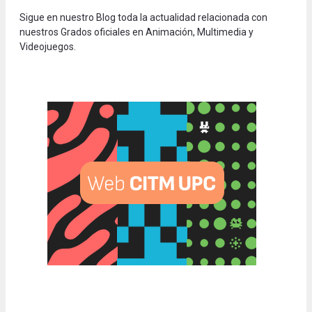
Sigue en nuestro Blog toda la actualidad relacionada con
nuestros Grados oficiales en Animación, Multimedia y
Videojuegos.