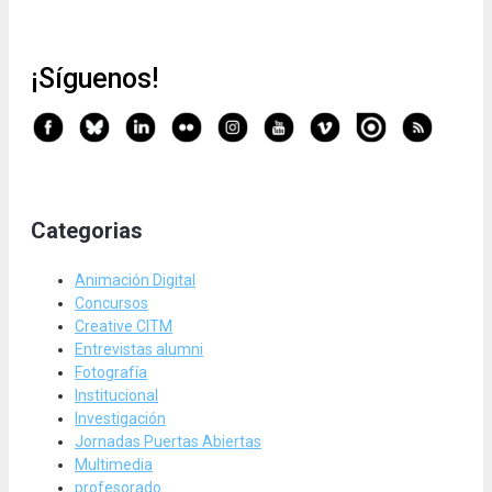
¡Síguenos!
Categorias
Animación Digital
Concursos
Creative CITM
Entrevistas alumni
Fotografía
Institucional
Investigación
Jornadas Puertas Abiertas
Multimedia
profesorado