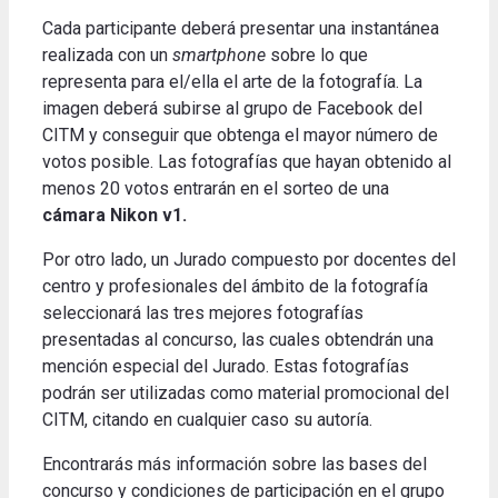
Cada participante deberá presentar una instantánea
realizada con un
smartphone
sobre lo que
representa para el/ella el arte de la fotografía. La
imagen deberá subirse al grupo de Facebook del
CITM y conseguir que obtenga el mayor número de
votos posible. Las fotografías que hayan obtenido al
menos 20 votos entrarán en el sorteo de una
cámara Nikon v1.
Por otro lado, un Jurado compuesto por docentes del
centro y profesionales del ámbito de la fotografía
seleccionará las tres mejores fotografías
presentadas al concurso, las cuales obtendrán una
mención especial del Jurado. Estas fotografías
podrán ser utilizadas como material promocional del
CITM, citando en cualquier caso su autoría.
Encontrarás más información sobre las bases del
concurso y condiciones de participación en el grupo