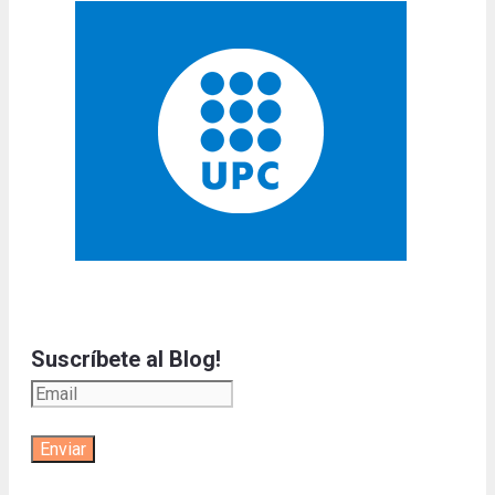
Suscríbete al Blog!