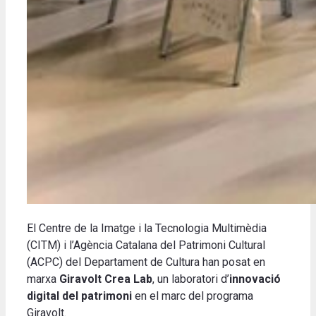
El Centre de la Imatge i la Tecnologia Multimèdia
(CITM) i l’Agència Catalana del Patrimoni Cultural
(ACPC) del Departament de Cultura han posat en
marxa
Giravolt Crea Lab
, un laboratori d’
innovació
digital del patrimoni
en el marc del programa
Giravolt.