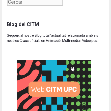
Blog del CITM
Segueix al nostre Blog tota l’actualitat relacionada amb els
nostres Graus oficials en Animació, Multimèdia i Videojocs.