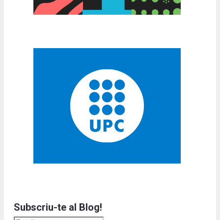
Subscriu-te al Blog!