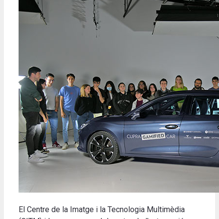
El Centre de la Imatge i la Tecnologia Multimèdia