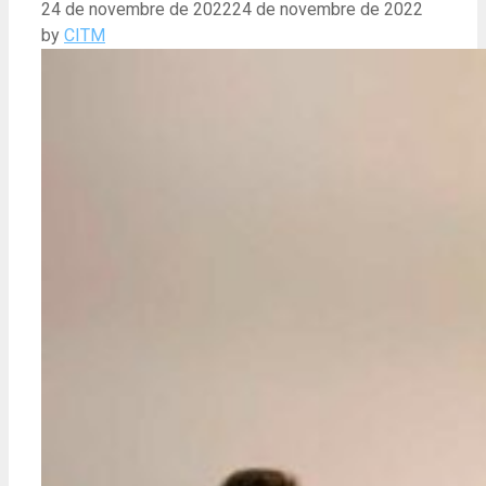
24 de novembre de 2022
24 de novembre de 2022
by
CITM