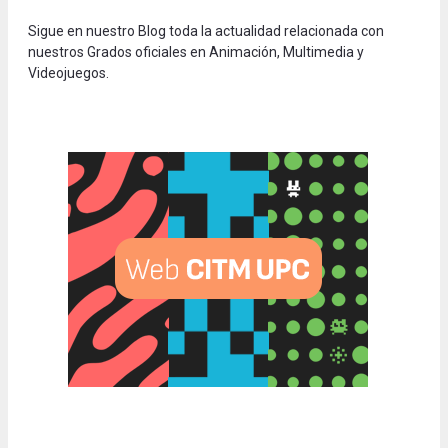
Sigue en nuestro Blog toda la actualidad relacionada con
nuestros Grados oficiales en Animación, Multimedia y
Videojuegos.