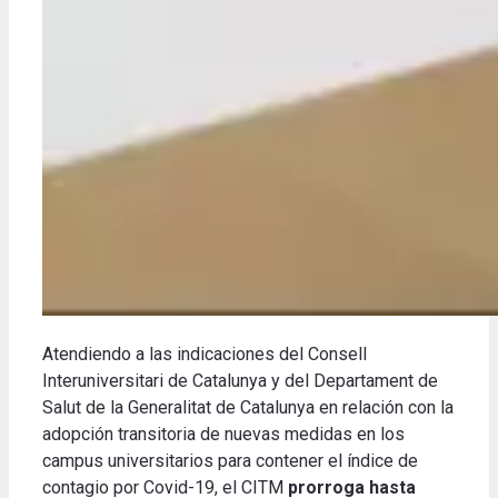
Atendiendo a las indicaciones del Consell
Interuniversitari de Catalunya y del Departament de
Salut de la Generalitat de Catalunya en relación con la
adopción transitoria de nuevas medidas en los
campus universitarios para contener el índice de
contagio por Covid-19, el CITM
prorroga hasta