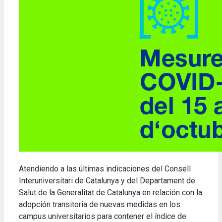
Atendiendo a las últimas indicaciones del Consell
Interuniversitari de Catalunya y del Departament de
Salut de la Generalitat de Catalunya en relación con la
adopción transitoria de nuevas medidas en los
campus universitarios para contener el índice de