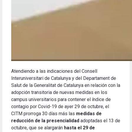
Atendiendo a las indicaciones del Consell
Interuniversitari de Catalunya y del Departament de
Salut de la Generalitat de Catalunya en relación con la
adopción transitoria de nuevas medidas en los
campus universitarios para contener el índice de
contagio por Covid-19 de ayer 29 de octubre, el
CITM prorroga 30 días más las
medidas de
reducción de la presencialidad
adoptadas el 13 de
octubre, que se alargarán
hasta el 29 de