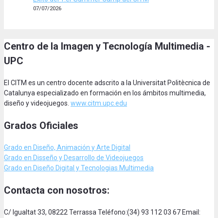
07/07/2026
Centro de la Imagen y Tecnología Multimedia -
UPC
El CITM es un centro docente adscrito a la Universitat Politècnica de
Catalunya especializado en formación en los ámbitos multimedia,
diseño y videojuegos.
www.citm.upc.edu
Grados Oficiales
Grado en Diseño, Animación
y Arte Digital
Grado en Disseño y Desarrollo de Videojuegos
Grado en Diseño Digital y Tecnologias Multimedia
Contacta con nosotros:
C/ Igualtat 33, 08222 Terrassa Teléfono:(34) 93 112 03 67 Email: