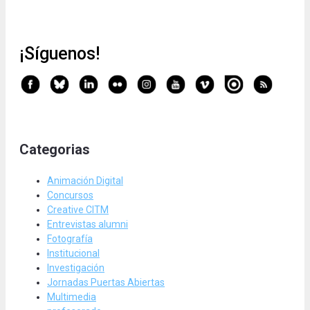
¡Síguenos!
Categorias
Animación Digital
Concursos
Creative CITM
Entrevistas alumni
Fotografía
Institucional
Investigación
Jornadas Puertas Abiertas
Multimedia