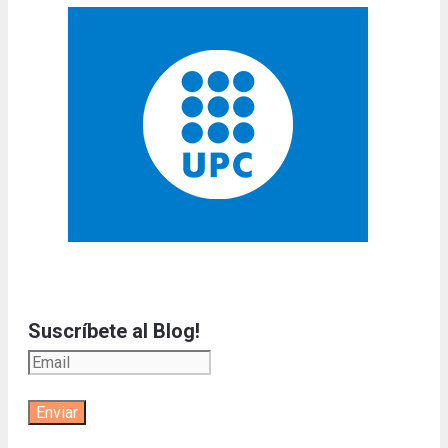
Suscríbete al Blog!