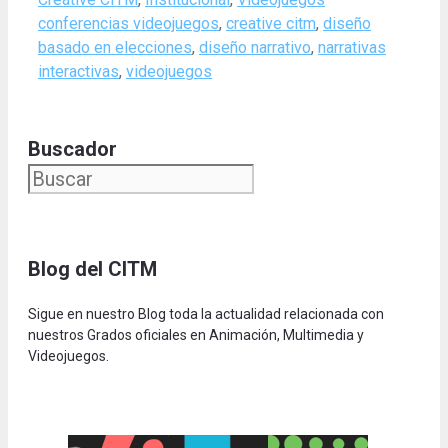
conferencias videojuegos
,
creative citm
,
diseño
basado en elecciones
,
diseño narrativo
,
narrativas
interactivas
,
videojuegos
Buscador
Blog del CITM
Sigue en nuestro Blog toda la actualidad relacionada con
nuestros Grados oficiales en Animación, Multimedia y
Videojuegos.