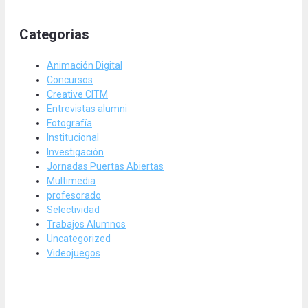
Categorias
Animación Digital
Concursos
Creative CITM
Entrevistas alumni
Fotografía
Institucional
Investigación
Jornadas Puertas Abiertas
Multimedia
profesorado
Selectividad
Trabajos Alumnos
Uncategorized
Videojuegos