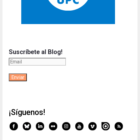
Suscríbete al Blog!
¡Síguenos!