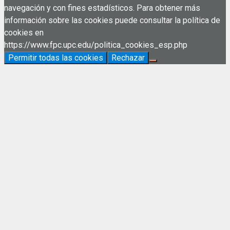
navegación y con fines estadísticos. Para obtener más
información sobre las cookies puede consultar la política de
cookies en
https://www.fpc.upc.edu/politica_cookies_esp.php
Permitir todas las cookies
Rechazar