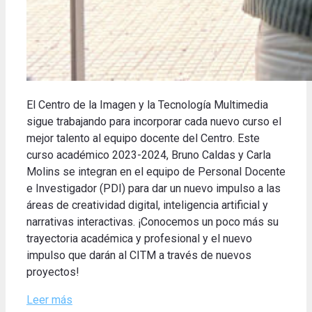
El Centro de la Imagen y la Tecnología Multimedia
sigue trabajando para incorporar cada nuevo curso el
mejor talento al equipo docente del Centro. Este
curso académico 2023-2024, Bruno Caldas y Carla
Molins se integran en el equipo de Personal Docente
e Investigador (PDI) para dar un nuevo impulso a las
áreas de creatividad digital, inteligencia artificial y
narrativas interactivas. ¡Conocemos un poco más su
trayectoria académica y profesional y el nuevo
impulso que darán al CITM a través de nuevos
proyectos!
Leer más