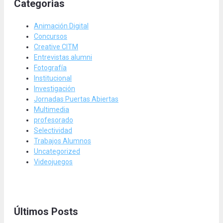
Categorias
Animación Digital
Concursos
Creative CITM
Entrevistas alumni
Fotografía
Institucional
Investigación
Jornadas Puertas Abiertas
Multimedia
profesorado
Selectividad
Trabajos Alumnos
Uncategorized
Videojuegos
Últimos Posts