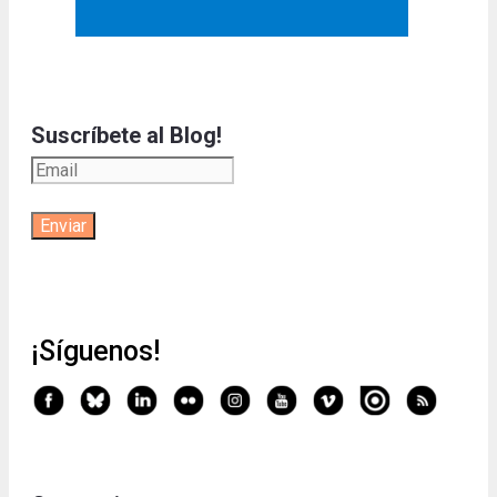
Suscríbete al Blog!
¡Síguenos!