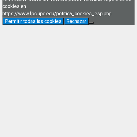
cookies en
https://www.fpc.upc.edu/politica_cookies_esp.php
Permitir todas las cookies
Rechazar