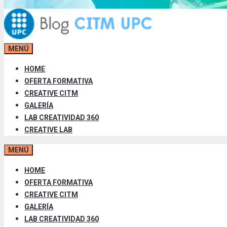
MENÚ
HOME
OFERTA FORMATIVA
CREATIVE CITM
GALERÍA
LAB CREATIVIDAD 360
CREATIVE LAB
MENÚ
HOME
OFERTA FORMATIVA
CREATIVE CITM
GALERÍA
LAB CREATIVIDAD 360