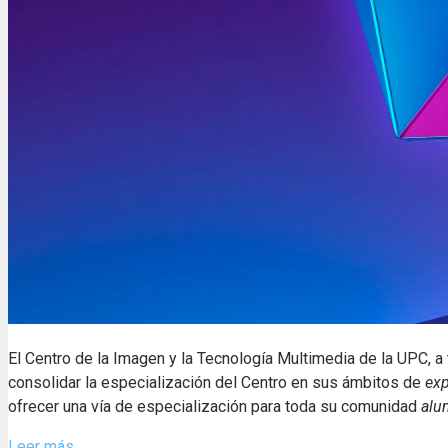
El Centro de la Imagen y la Tecnología Multimedia de la UPC, 
consolidar la especialización del Centro en sus ámbitos de
exp
ofrecer una vía de especialización para toda su comunidad
alu
Leer más