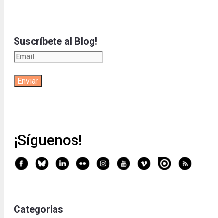
Suscríbete al Blog!
¡Síguenos!
Categorias