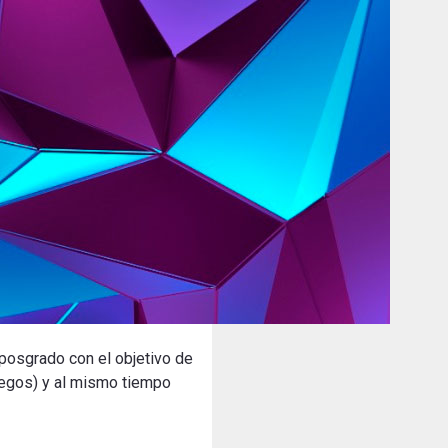
posgrado con el objetivo de
juegos) y al mismo tiempo