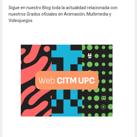
Sigue en nuestro Blog toda la actualidad relacionada con
nuestros Grados oficiales en Animación, Multimedia y
Videojuegos.