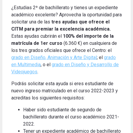
¿Estudias 2º de bachillerato y tienes un expediente
académico excelente? Aprovecha la oportunidad para
solicitar una de las
tres ayudas que ofrece el
CITM para premiar la excelencia académica.
Estas ayudas cubrirán el
100% del importe de la
matrícula de 1er curso
(6.360 €) en cualquiera de
los tres grados oficiales que ofrece el Centro: el
grado en Diseño, Animación y Arte Digital
; el
grado
en Multimedia
, o el
grado en Diseño y Desarrollo de
Videojuegos
.
Podrás solicitar esta ayuda si eres estudiante de
nuevo ingreso matriculado en el curso 2022-2023 y
acreditas los siguientes requisitos:
Haber sido estudiante de segundo de
bachillerato durante el curso académico 2021-
2022.
Tener un expediente académico de bachillerato