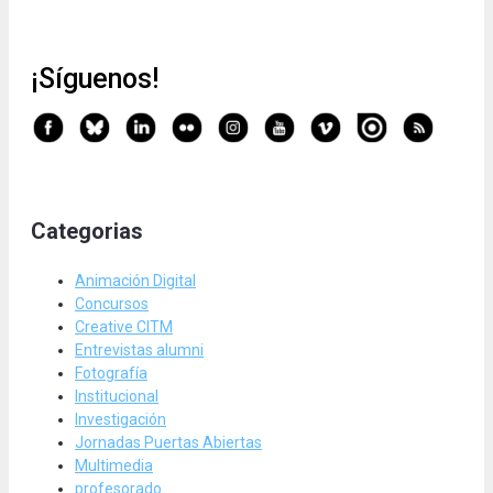
¡Síguenos!
Categorias
Animación Digital
Concursos
Creative CITM
Entrevistas alumni
Fotografía
Institucional
Investigación
Jornadas Puertas Abiertas
Multimedia
profesorado