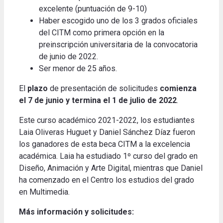
excelente (puntuación de 9-10)
Haber escogido uno de los 3 grados oficiales
del CITM como primera opción en la
preinscripción universitaria de la convocatoria
de junio de 2022.
Ser menor de 25 años.
El
plazo
de presentación de solicitudes
comienza
el 7 de junio y termina el 1 de julio de 2022
.
Este curso académico 2021-2022, los estudiantes
Laia Oliveras Huguet y Daniel Sánchez Díaz fueron
los ganadores de esta beca CITM a la excelencia
académica. Laia ha estudiado 1º curso del grado en
Diseño, Animación y Arte Digital, mientras que Daniel
ha comenzado en el Centro los estudios del grado
en Multimedia.
Más información y solicitudes: