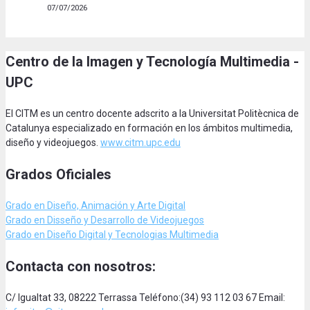
07/07/2026
Centro de la Imagen y Tecnología Multimedia -
UPC
El CITM es un centro docente adscrito a la Universitat Politècnica de
Catalunya especializado en formación en los ámbitos multimedia,
diseño y videojuegos.
www.citm.upc.edu
Grados Oficiales
Grado en Diseño, Animación
y Arte Digital
Grado en Disseño y Desarrollo de Videojuegos
Grado en Diseño Digital y Tecnologias Multimedia
Contacta con nosotros:
C/ Igualtat 33, 08222 Terrassa Teléfono:(34) 93 112 03 67 Email: