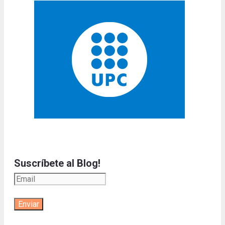
Suscríbete al Blog!