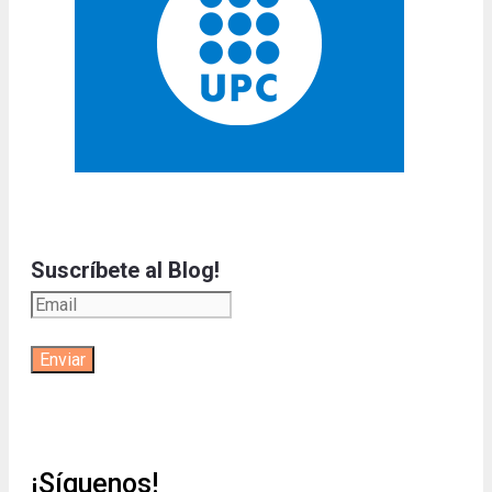
Suscríbete al Blog!
¡Síguenos!