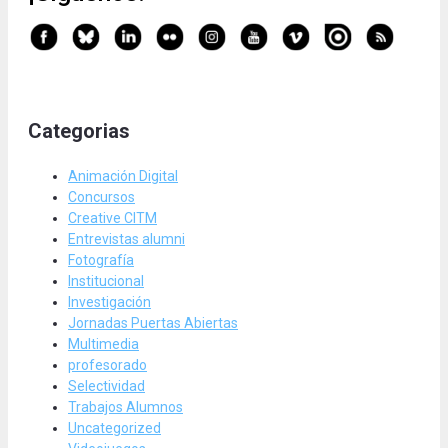
Categorias
Animación Digital
Concursos
Creative CITM
Entrevistas alumni
Fotografía
Institucional
Investigación
Jornadas Puertas Abiertas
Multimedia
profesorado
Selectividad
Trabajos Alumnos
Uncategorized