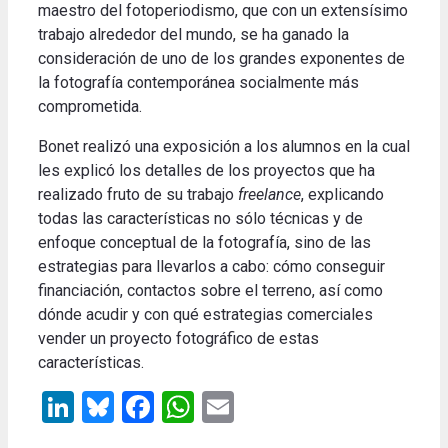
maestro del fotoperiodismo, que con un extensísimo
trabajo alrededor del mundo, se ha ganado la
consideración de uno de los grandes exponentes de
la fotografía contemporánea socialmente más
comprometida.
Bonet realizó una exposición a los alumnos en la cual
les explicó los detalles de los proyectos que ha
realizado fruto de su trabajo
freelance
, explicando
todas las características no sólo técnicas y de
enfoque conceptual de la fotografía, sino de las
estrategias para llevarlos a cabo: cómo conseguir
financiación, contactos sobre el terreno, así como
dónde acudir y con qué estrategias comerciales
vender un proyecto fotográfico de estas
características.
LinkedIn
Bluesky
Facebook
WhatsApp
Email