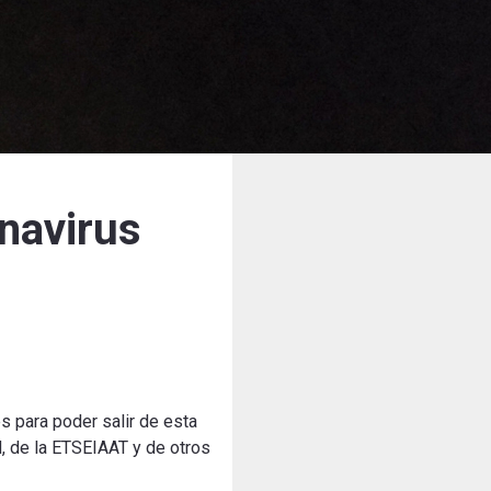
navirus
s para poder salir de esta
M, de la ETSEIAAT y de otros