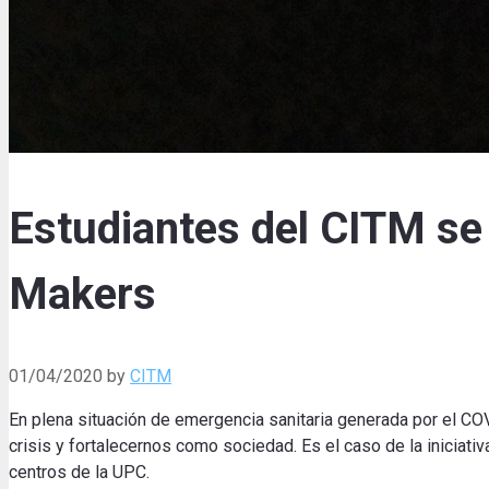
Estudiantes del CITM se
Makers
01/04/2020
by
CITM
En plena situación de emergencia sanitaria generada por el CO
crisis y fortalecernos como sociedad. Es el caso de la inicia
centros de la UPC.