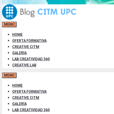
MENÚ
HOME
OFERTA FORMATIVA
CREATIVE CITM
GALERÍA
LAB CREATIVIDAD 360
CREATIVE LAB
MENÚ
HOME
OFERTA FORMATIVA
CREATIVE CITM
GALERÍA
LAB CREATIVIDAD 360