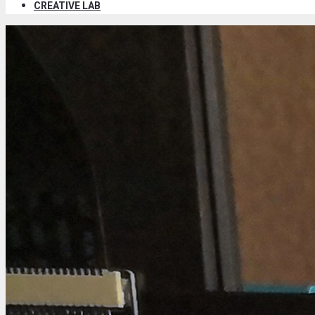
CREATIVE LAB