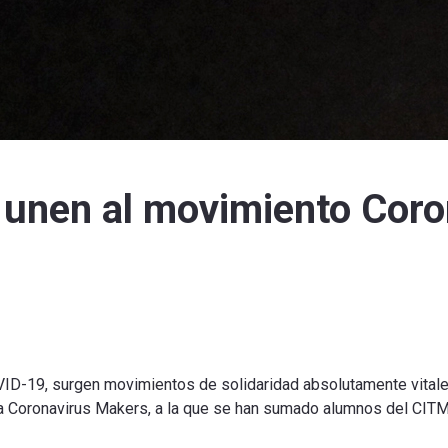
 unen al movimiento Coro
VID-19, surgen movimientos de solidaridad absolutamente vitale
tiva Coronavirus Makers, a la que se han sumado alumnos del CIT