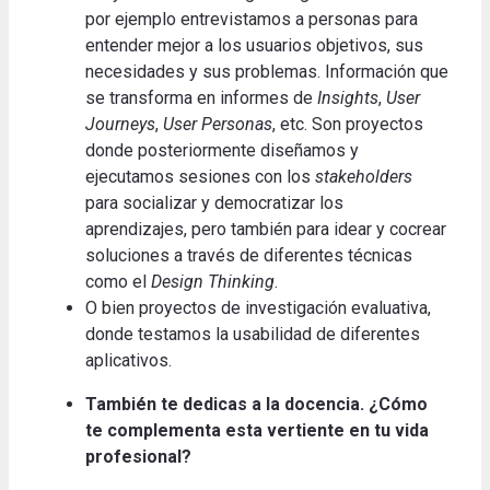
por ejemplo entrevistamos a personas para
entender mejor a los usuarios objetivos, sus
necesidades y sus problemas.
Información que
se transforma en informes de
Insights
,
User
Journeys
,
User Personas
, etc.
Son proyectos
donde posteriormente diseñamos y
ejecutamos sesiones con los
stakeholders
para socializar y democratizar los
aprendizajes, pero también para idear y cocrear
soluciones a través de diferentes técnicas
como el
Design Thinking
.
O bien proyectos de investigación evaluativa,
donde testamos la usabilidad de diferentes
aplicativos
.
También te dedicas a la docencia.
¿Cómo
te complementa esta vertiente en tu vida
profesional?