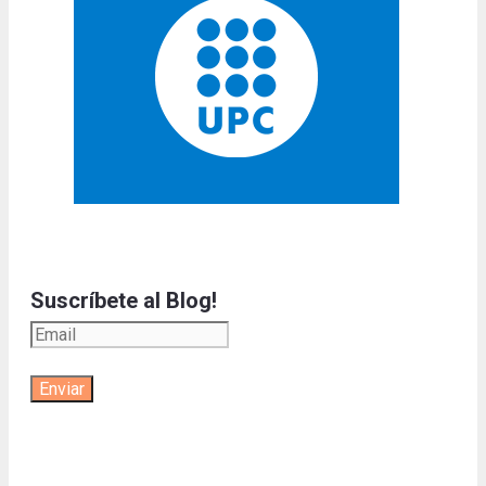
Suscríbete al Blog!