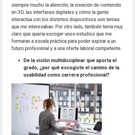
siempre mucho la atención;
la creación de contenido
en 3D, las interfaces digitales y cómo la gente
interactúa con los distintos dispositivos son temas
que me interesaban.
Por otro lado, también tenía muy
claro que quería escoger unos estudios que me
formaran a escala práctica para poder aspirar a un
futuro profesional y a una oferta laboral competente
.
De la visión multidisciplinar que aporta el
grado, ¿por qué escogiste el camino de la
usabilidad como carrera profesional?