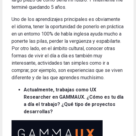
terminé quedando 5 años.
Uno de los aprendizajes principales es obviamente
el idioma, tener la oportunidad de ponerlo en práctica
en un entorno 100% de habla inglesa ayuda mucho a
ponerte las pilas, perder la vergüenza y espabilarte.
Por otro lado, en el ámbito cultural, conocer otras
formas de vivir el día a día es también muy
interesante, actividades tan simples como ir a
comprar, por ejemplo, son experiencias que se viven
diferente y de las que aprendes muchísimo
.
Actualmente, trabajas como UX
Researcher en GAMMAUX.
¿Cómo es tu día
a día el trabajo?
¿Qué tipo de proyectos
desarrollas?