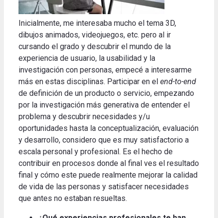
Inicialmente, me interesaba mucho el tema 3D,
dibujos animados, videojuegos, etc.
pero al ir
cursando el grado y descubrir el mundo de la
experiencia de usuario, la usabilidad y la
investigación con personas, empecé a interesarme
más en estas disciplinas.
Participar en el
end-to-end
de definición de un producto o servicio, empezando
por la investigación más generativa de entender el
problema y descubrir necesidades y/u
oportunidades hasta la conceptualización, evaluación
y desarrollo, considero que es muy satisfactorio a
escala personal y profesional.
Es el hecho de
contribuir en procesos donde al final ves el resultado
final y cómo este puede realmente mejorar la calidad
de vida de las personas y satisfacer necesidades
que antes no estaban resueltas
.
¿Qué experiencias profesionales te han