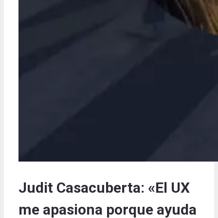
Judit Casacuberta: «El UX
me apasiona porque ayuda