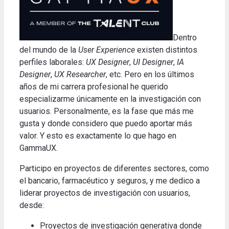
Dentro
del mundo de la
User Experience
existen distintos
perfiles laborales:
UX Designer
,
UI Designer
,
IA
Designer
,
UX Researcher
, etc.
Pero en los últimos
años de mi carrera profesional he querido
especializarme únicamente en la investigación con
usuarios.
Personalmente, es la fase que más me
gusta y donde considero que puedo aportar más
valor.
Y esto es exactamente lo que hago en
GammaUX
.
Participo en proyectos de diferentes sectores, como
el bancario, farmacéutico y seguros, y me dedico a
liderar proyectos de investigación con usuarios,
desde
:
Proyectos de investigación generativa donde