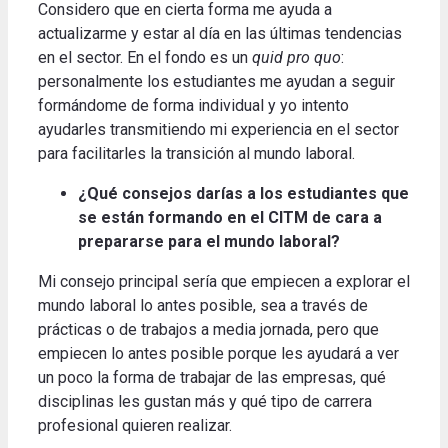
Considero que en cierta forma me ayuda a
actualizarme y estar al día en las últimas tendencias
en el sector.
En el fondo es un
quid pro quo
:
personalmente los estudiantes me ayudan a seguir
formándome de forma individual y yo intento
ayudarles transmitiendo mi experiencia en el sector
para facilitarles la transición al mundo laboral
.
¿Qué consejos darías a los estudiantes que
se están formando en el CITM de cara a
prepararse para el mundo laboral?
Mi consejo principal sería que empiecen a explorar el
mundo laboral lo antes posible, sea a través de
prácticas o de trabajos a media jornada, pero que
empiecen lo antes posible porque les ayudará a ver
un poco la forma de trabajar de las empresas,
qué
disciplinas les gustan más y qué tipo de carrera
profesional quieren realizar.