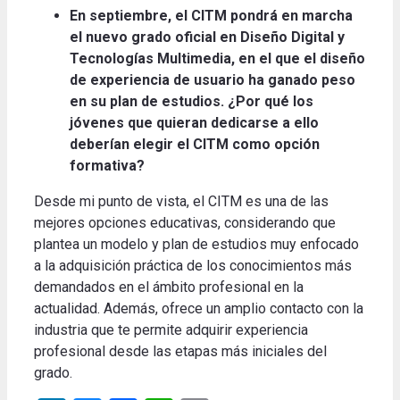
En septiembre, el CITM pondrá en marcha
el nuevo grado oficial en Diseño Digital y
Tecnologías Multimedia, en el que el diseño
de experiencia de usuario ha ganado peso
en su plan de estudios. ¿Por qué los
jóvenes que quieran dedicarse a ello
deberían elegir el CITM como opción
formativa?
Desde mi punto de vista, el CITM es una de las
mejores opciones educativas, considerando que
plantea un modelo y plan de estudios muy enfocado
a la adquisición práctica de los conocimientos más
demandados en el ámbito profesional en la
actualidad. Además, ofrece un amplio contacto con la
industria que te permite adquirir experiencia
profesional desde las etapas más iniciales del
grado.