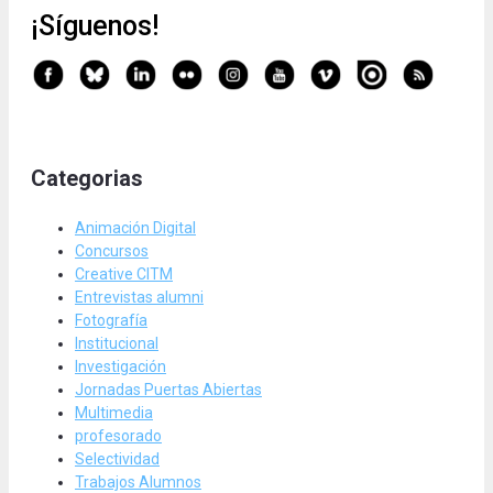
¡Síguenos!
Categorias
Animación Digital
Concursos
Creative CITM
Entrevistas alumni
Fotografía
Institucional
Investigación
Jornadas Puertas Abiertas
Multimedia
profesorado
Selectividad
Trabajos Alumnos