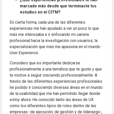
marcado más desde que terminaste los
estudios en el CITM?
En cierta forma, cada una de las diferentes
experiencias me han ayudado a ver un poco lo que
más me interesaba e ir enfocando mi carrera
profesional hacia la investigación con usuarios, la
especialización que más me apasiona en el mundo
User Experience.
Considero que es importante dedicarse
profesionalmente a una temática que te guste y que
te motive a seguir creciendo profesionalmente.
A
través de las diferentes experiencias profesionales
he podido ir conociendo diversas áreas en el mundo
de la usabilidad que me han permitido llegar donde
estoy ahora.
He conocido tanto las áreas de UX
como los diferentes tipos de roles dentro de las
empresas -de ejecución, de gestión y de liderazgo-,