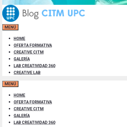
MENÚ
HOME
OFERTA FORMATIVA
CREATIVE CITM
GALERÍA
LAB CREATIVIDAD 360
CREATIVE LAB
MENÚ
HOME
OFERTA FORMATIVA
CREATIVE CITM
GALERÍA
LAB CREATIVIDAD 360