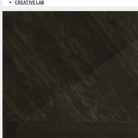
CREATIVE LAB