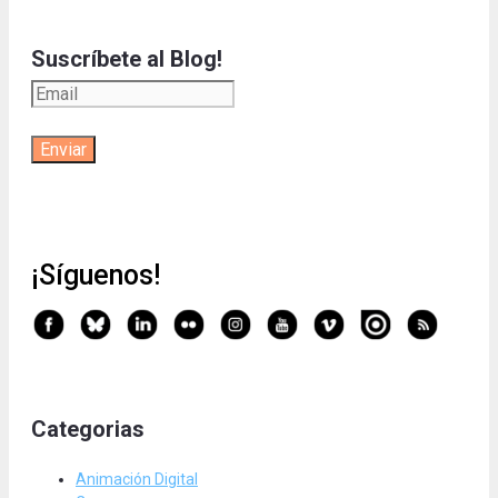
Suscríbete al Blog!
¡Síguenos!
Categorias
Animación Digital