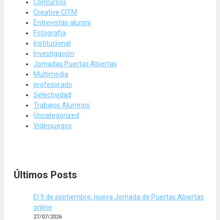
Concursos
Creative CITM
Entrevistas alumni
Fotografía
Institucional
Investigación
Jornadas Puertas Abiertas
Multimedia
profesorado
Selectividad
Trabajos Alumnos
Uncategorized
Videojuegos
Últimos Posts
El 9 de septiembre, nueva Jornada de Puertas Abiertas
online
27/07/2026