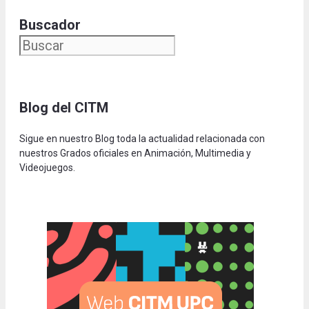
Buscador
Blog del CITM
Sigue en nuestro Blog toda la actualidad relacionada con
nuestros Grados oficiales en Animación, Multimedia y
Videojuegos.