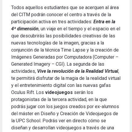
Todos aquellos estudiantes que se acerquen al área
del CITM podrán conocer el centro a través de la
participación activa en tres actividades:
Entra en la
4ª dimensión
, un viaje en el tiempo y el espacio en el
que descubrirás las posibilidades creativas de las
nuevas tecnologías de la imagen, gracias a la
conjunción de la técnica Time Lapse y la creación de
Imágenes Generadas por Computadora (Computer –
Generated Imagery – CGI). La segunda de las
actividades,
Vive la revolución de la Realidad Virtual
,
te permitirá disfrutar de la magia de la realidad virtual
y el entretenimiento digital con las nuevas gafas
Oculus Rift. Los
videojuegos
serán los
protagonistas de la tercera actividad, en la que
podrás jugar con los juegos creados por ex-alumnos
del máster en Diseño y Creación de Videojuegos de
la UPC School. Podrás ver en directo cómo se
diseñan y desarrollan videojuegos a través de una