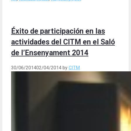
Éxito de participación en las
actividades del CITM en el Saló
de l’Ensenyament 2014
30/06/2014
02/04/2014
by
CITM