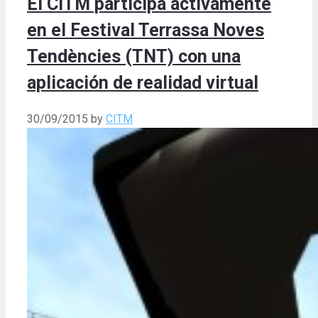
El CITM participa activamente
en el Festival Terrassa Noves
Tendències (TNT) con una
aplicación de realidad virtual
30/09/2015
by
CITM