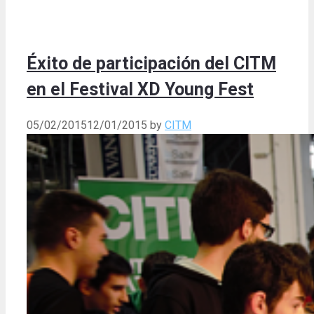
Éxito de participación del CITM
en el Festival XD Young Fest
05/02/2015
12/01/2015
by
CITM