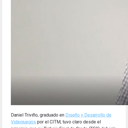
Daniel Triviño, graduado en
Diseño y Desarrollo de
Videojuegos
por el CITM, tuvo claro desde el