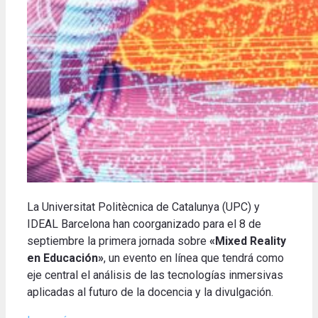
La Universitat Politècnica de Catalunya (UPC) y
IDEAL Barcelona han coorganizado para el 8 de
septiembre la primera jornada sobre
«Mixed Reality
en Educación»
, un evento en línea que tendrá como
eje central el análisis de las tecnologías inmersivas
aplicadas al futuro de la docencia y la divulgación.