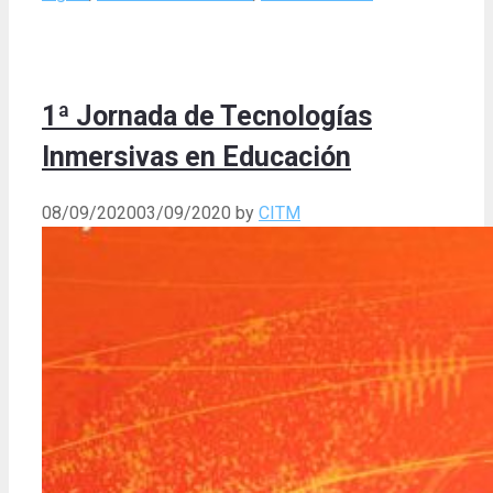
1ª Jornada de Tecnologías
Inmersivas en Educación
08/09/2020
03/09/2020
by
CITM