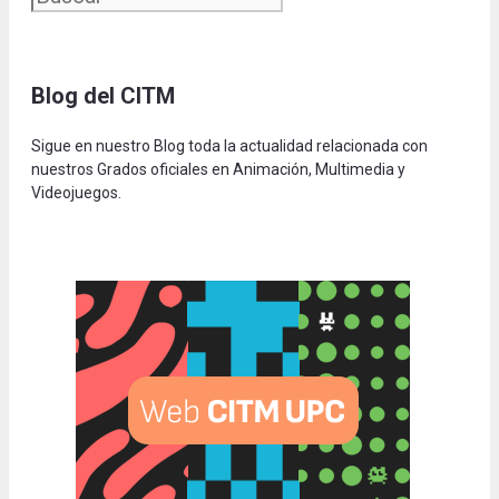
Blog del CITM
Sigue en nuestro Blog toda la actualidad relacionada con
nuestros Grados oficiales en Animación, Multimedia y
Videojuegos.