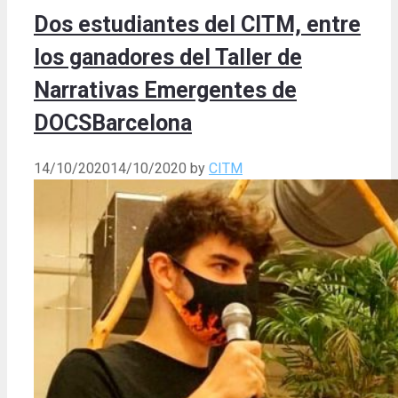
Dos estudiantes del CITM, entre
los ganadores del Taller de
Narrativas Emergentes de
DOCSBarcelona
14/10/2020
14/10/2020
by
CITM