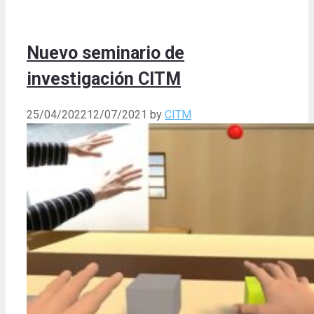
Nuevo seminario de
investigación CITM
25/04/2022
12/07/2021
by
CITM