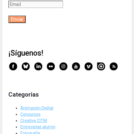
¡Síguenos!
Categorias
Animación Digital
Concursos
Creative CITM
Entrevistas alumni
Fotografía