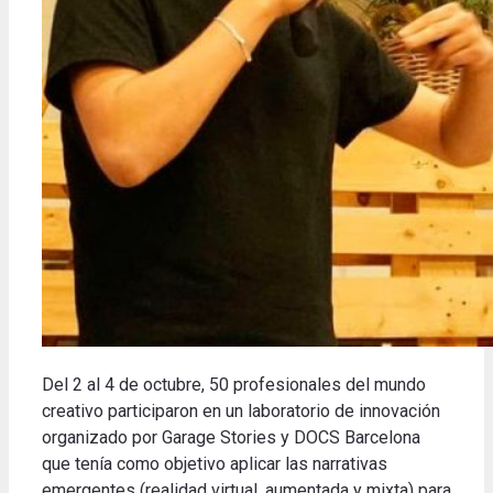
Del 2 al 4 de octubre, 50 profesionales del mundo
creativo participaron en un laboratorio de innovación
organizado por Garage Stories y DOCS Barcelona
que tenía como objetivo aplicar las narrativas
emergentes (realidad virtual, aumentada y mixta) para