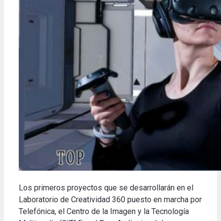
Los primeros proyectos que se desarrollarán en el
Laboratorio de Creatividad 360 puesto en marcha por
Telefónica, el Centro de la Imagen y la Tecnología