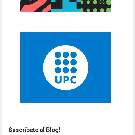
Suscríbete al Blog!