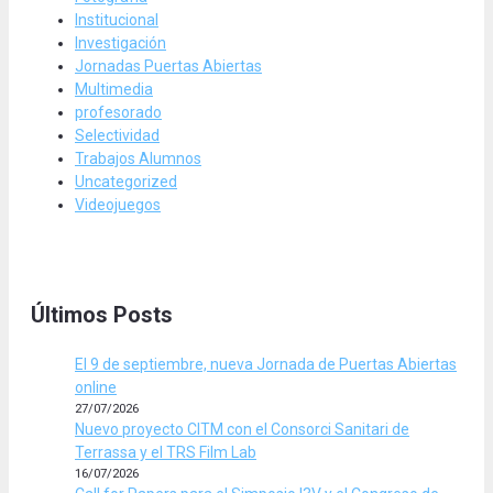
Institucional
Investigación
Jornadas Puertas Abiertas
Multimedia
profesorado
Selectividad
Trabajos Alumnos
Uncategorized
Videojuegos
Últimos Posts
El 9 de septiembre, nueva Jornada de Puertas Abiertas
online
27/07/2026
Nuevo proyecto CITM con el Consorci Sanitari de
Terrassa y el TRS Film Lab
16/07/2026